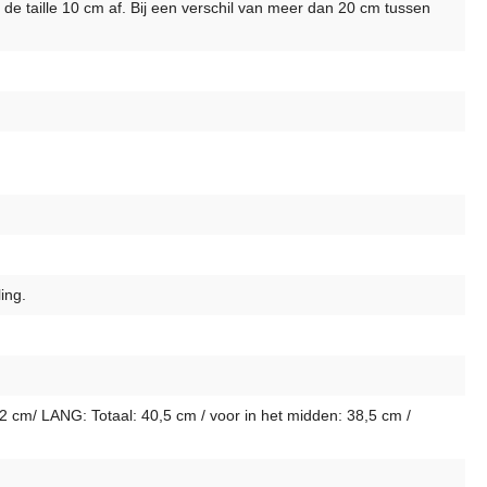
 de taille 10 cm af. Bij een verschil van meer dan 20 cm tussen
ing.
2 cm/ LANG: Totaal: 40,5 cm / voor in het midden: 38,5 cm /