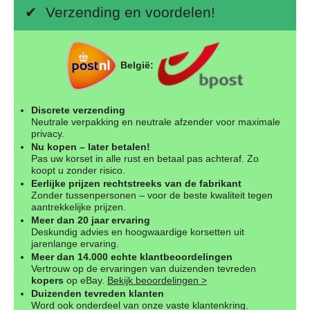
✔ Verzending en voordelen!
België:
Discrete verzending
Neutrale verpakking en neutrale afzender voor maximale
privacy.
Nu kopen – later betalen!
Pas uw korset in alle rust en betaal pas achteraf. Zo
koopt u zonder risico.
Eerlijke prijzen rechtstreeks van de fabrikant
Zonder tussenpersonen – voor de beste kwaliteit tegen
aantrekkelijke prijzen.
Meer dan 20 jaar ervaring
Deskundig advies en hoogwaardige korsetten uit
jarenlange ervaring.
Meer dan 14.000 echte klantbeoordelingen
Vertrouw op de ervaringen van duizenden tevreden
kopers
op eBay.
Bekijk beoordelingen >
Duizenden tevreden klanten
Word ook onderdeel van onze vaste klantenkring.