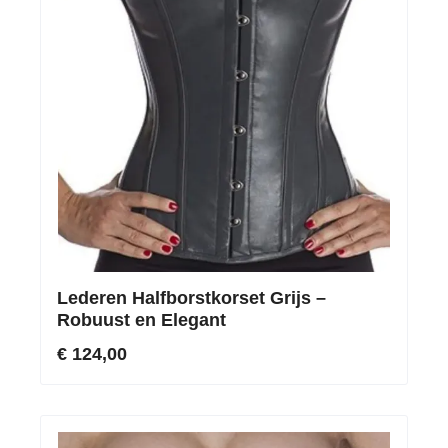
Lederen Halfborstkorset Grijs –
Robuust en Elegant
€ 124,00