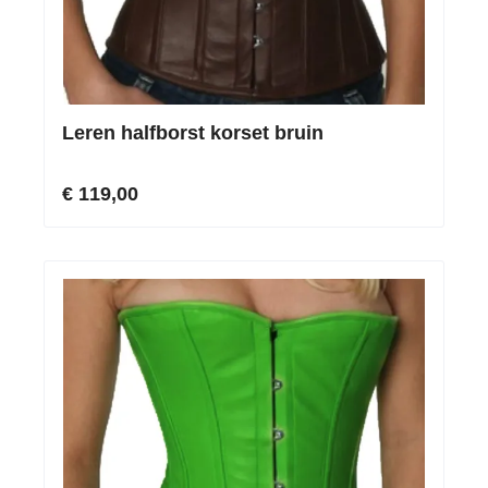
Leren halfborst korset bruin
€ 119,00