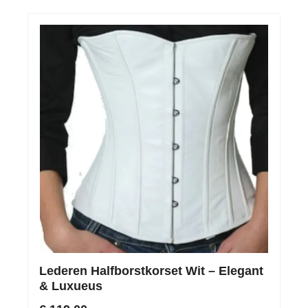
Lederen Halfborstkorset Wit – Elegant
& Luxueus