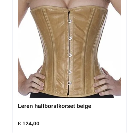
Leren halfborstkorset beige
€ 124,00