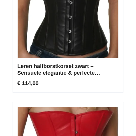
Leren halfborstkorset zwart –
Sensuele elegantie & perfecte
contouren
€ 114,00