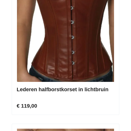
Lederen halfborstkorset in lichtbruin
€ 119,00