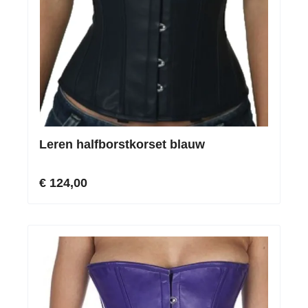
Leren halfborstkorset blauw
€ 124,00