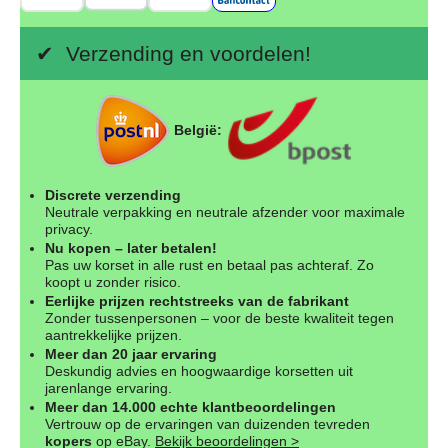
✔ Verzending en voordelen!
België:
Discrete verzending
Neutrale verpakking en neutrale afzender voor maximale
privacy.
Nu kopen – later betalen!
Pas uw korset in alle rust en betaal pas achteraf. Zo
koopt u zonder risico.
Eerlijke prijzen rechtstreeks van de fabrikant
Zonder tussenpersonen – voor de beste kwaliteit tegen
aantrekkelijke prijzen.
Meer dan 20 jaar ervaring
Deskundig advies en hoogwaardige korsetten uit
jarenlange ervaring.
Meer dan 14.000 echte klantbeoordelingen
Vertrouw op de ervaringen van duizenden tevreden
kopers
op eBay.
Bekijk beoordelingen >