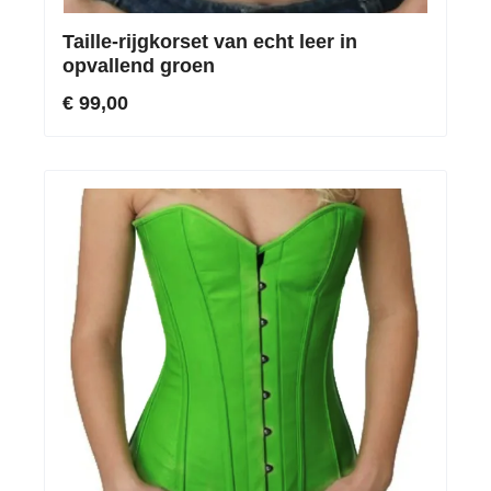
Taille-rijgkorset van echt leer in
opvallend groen
€ 99,00