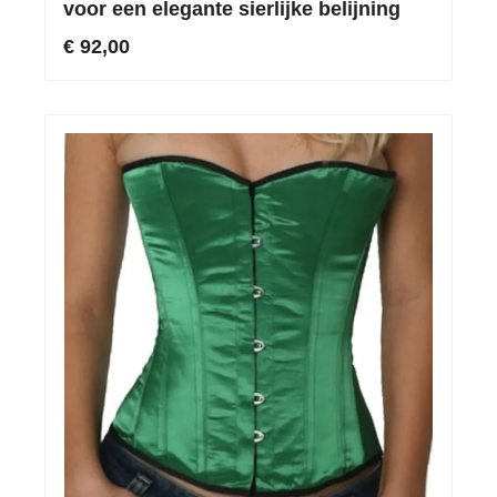
voor een elegante sierlijke belijning
€ 92,00