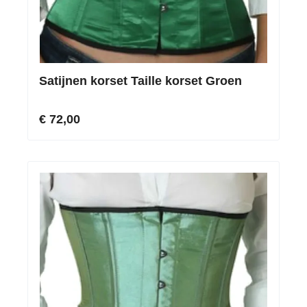
Satijnen korset Taille korset Groen
€ 72,00