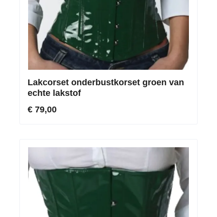
Lakcorset onderbustkorset groen van
echte lakstof
€ 79,00