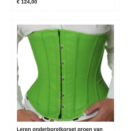
€ 124,00
Leren onderborstkorset groen van