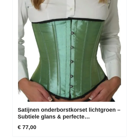
Satijnen onderborstkorset lichtgroen –
Subtiele glans & perfecte
taillevormgeving
€ 77,00