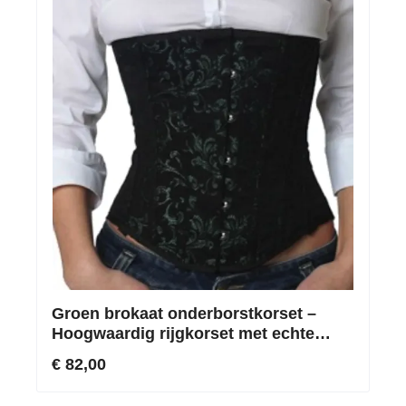
Groen brokaat onderborstkorset –
Hoogwaardig rijgkorset met echte
roestvrijstalen baleinen
€ 82,00