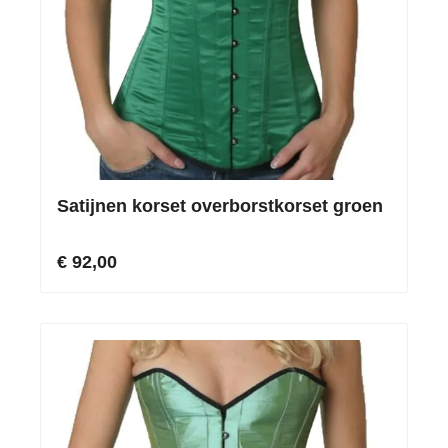
Satijnen korset overborstkorset groen
€ 92,00