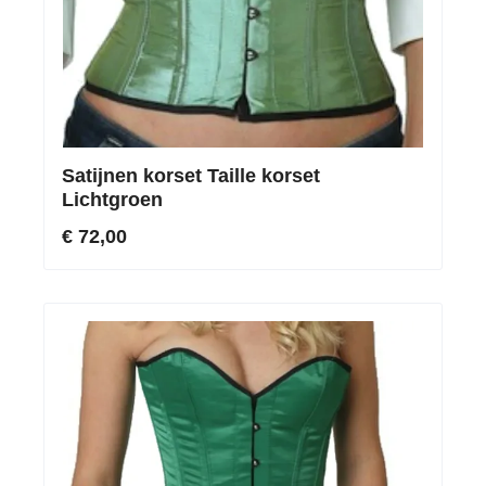
Satijnen korset Taille korset
Lichtgroen
€ 72,00