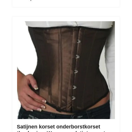
Satijnen korset onderborstkorset