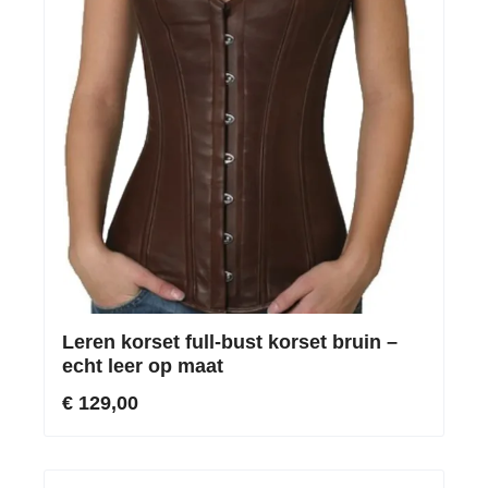
Leren korset full-bust korset bruin –
echt leer op maat
€ 129,00