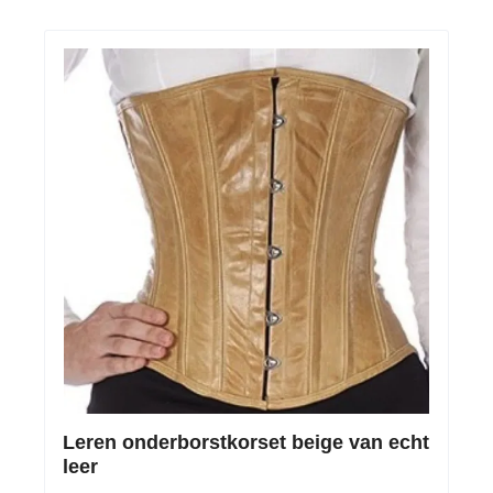
Leren onderborstkorset beige van echt
leer