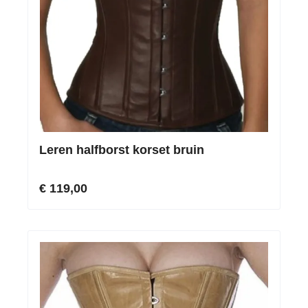
Leren halfborst korset bruin
€ 119,00