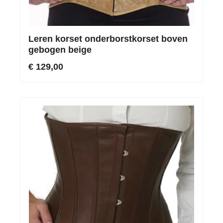
Leren korset onderborstkorset boven
gebogen beige
€ 129,00