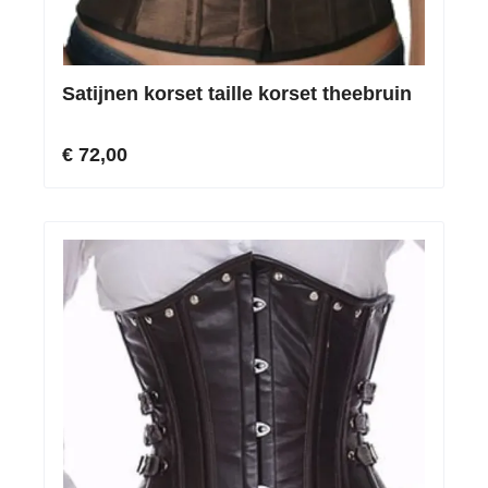
Satijnen korset taille korset theebruin
€ 72,00