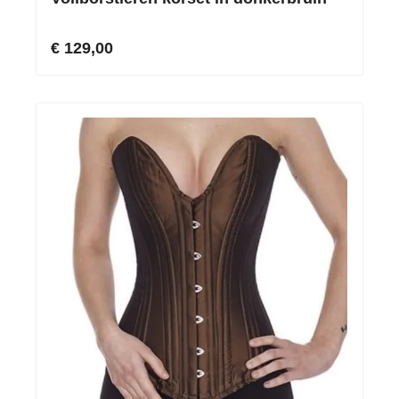
€ 129,00