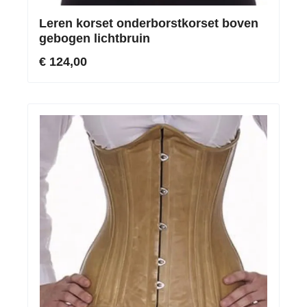
Leren korset onderborstkorset boven
gebogen lichtbruin
€ 124,00