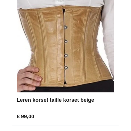
Leren korset taille korset beige
€ 99,00