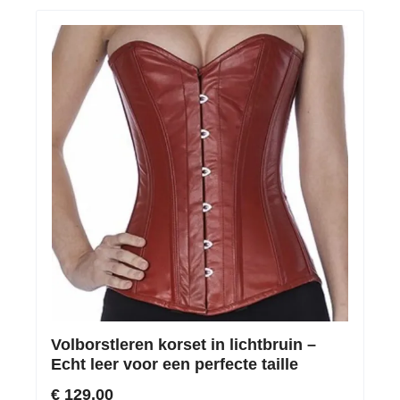
Volborstleren korset in lichtbruin –
Echt leer voor een perfecte taille
€ 129,00