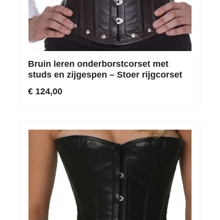
Bruin leren onderborstcorset met
studs en zijgespen – Stoer rijgcorset
€ 124,00