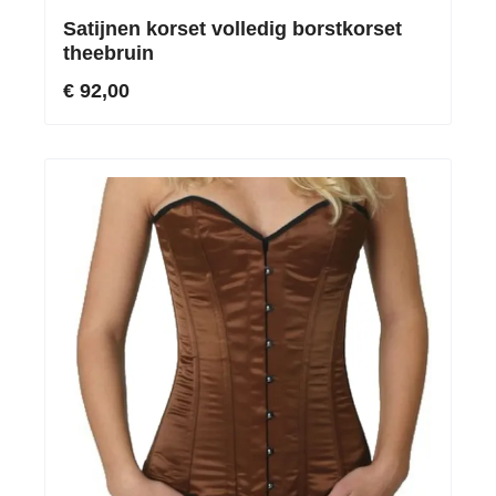
Satijnen korset volledig borstkorset
theebruin
€ 92,00