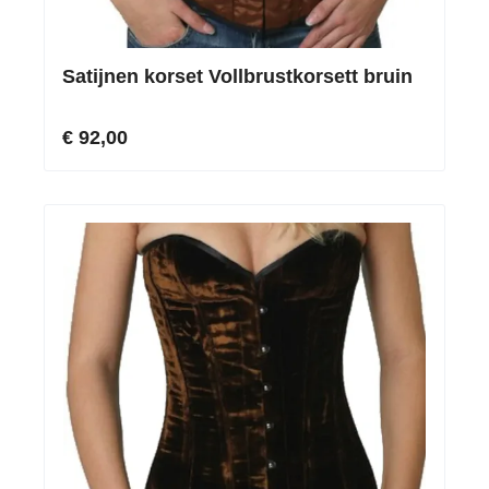
Satijnen korset Vollbrustkorsett bruin
€ 92,00