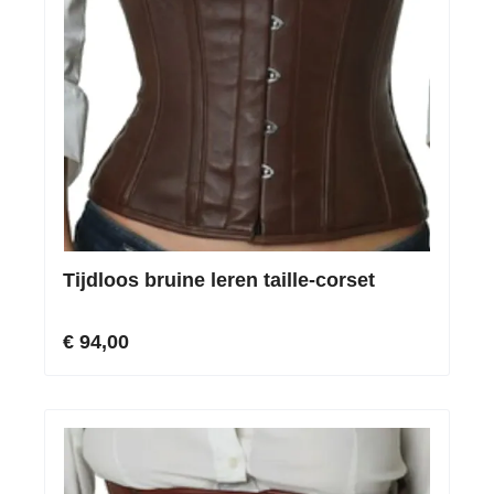
Tijdloos bruine leren taille-corset
€ 94,00