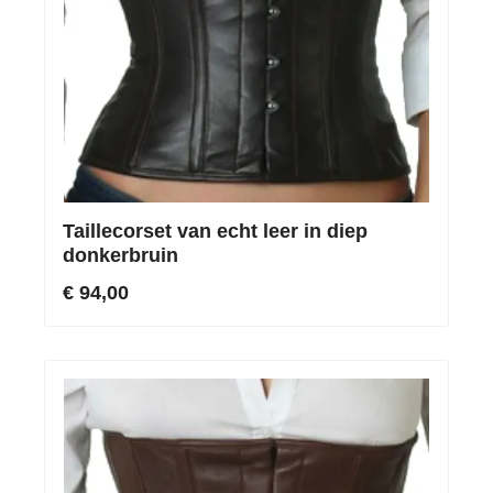
Taillecorset van echt leer in diep
donkerbruin
€ 94,00