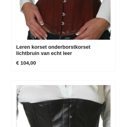
Leren korset onderborstkorset
lichtbruin van echt leer
€ 104,00