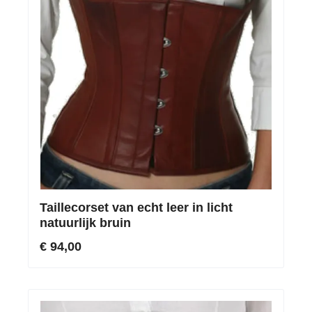
Taillecorset van echt leer in licht
natuurlijk bruin
€ 94,00