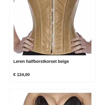
Leren halfborstkorset beige
€ 124,00