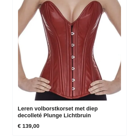
Leren volborstkorset met diep
decolleté Plunge Lichtbruin
€ 139,00