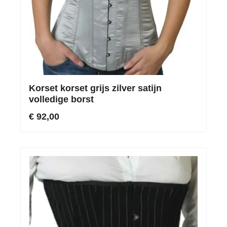
Korset korset grijs zilver satijn
volledige borst
€ 92,00