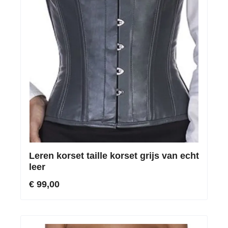
Leren korset taille korset grijs van echt
leer
€ 99,00