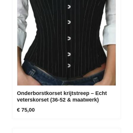
Onderborstkorset krijtstreep – Echt
veterskorset (36-52 & maatwerk)
€ 75,00