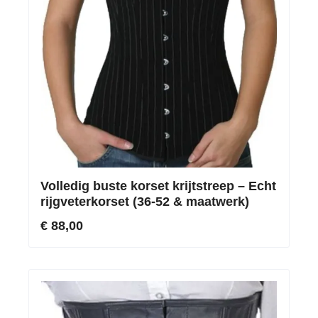
Volledig buste korset krijtstreep – Echt
rijgveterkorset (36-52 & maatwerk)
€ 88,00