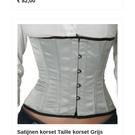
€ 82,00
Satijnen korset Taille korset Grijs