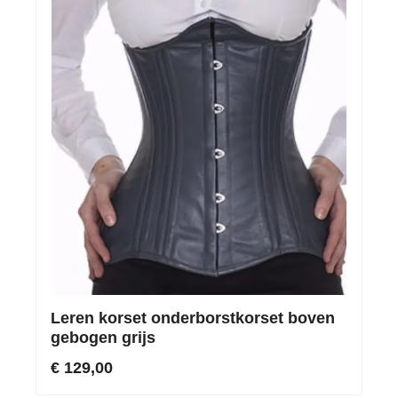
Leren korset onderborstkorset boven
gebogen grijs
€ 129,00