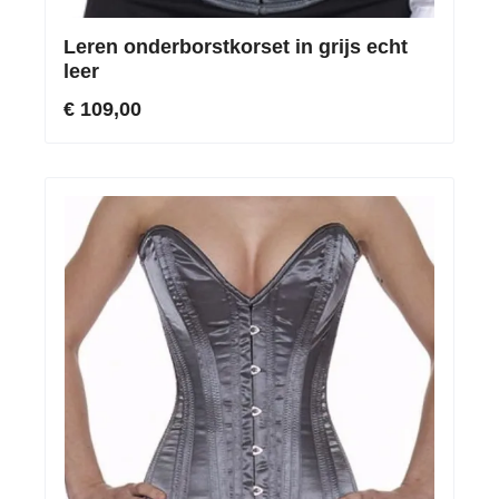
Leren onderborstkorset in grijs echt
leer
€ 109,00