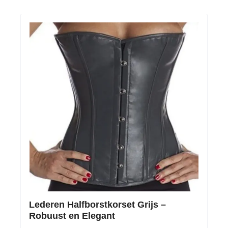
Lederen Halfborstkorset Grijs –
Robuust en Elegant