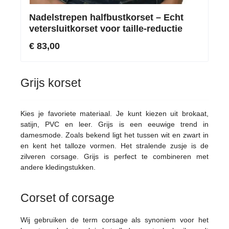
Nadelstrepen halfbustkorset – Echt
vetersluitkorset voor taille-reductie
€ 83,00
Grijs korset
Kies je favoriete materiaal. Je kunt kiezen uit brokaat,
satijn, PVC en leer. Grijs is een eeuwige trend in
damesmode. Zoals bekend ligt het tussen wit en zwart in
en kent het talloze vormen. Het stralende zusje is de
zilveren corsage. Grijs is perfect te combineren met
andere kledingstukken.
Corset of corsage
Wij gebruiken de term corsage als synoniem voor het