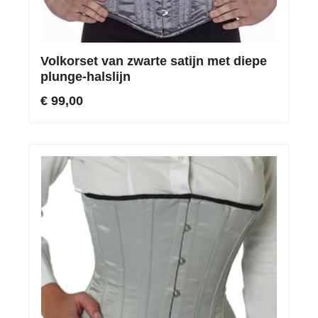
Volkorset van zwarte satijn met diepe
plunge-halslijn
€ 99,00