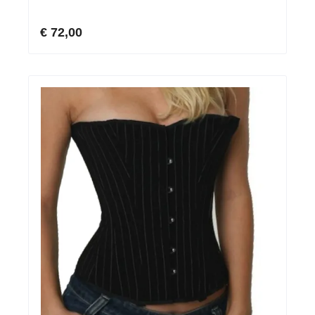
€ 72,00