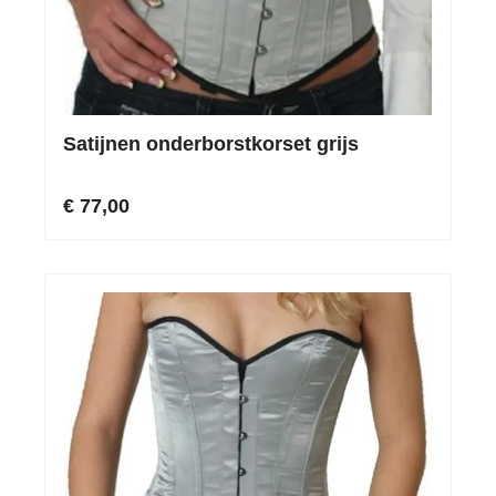
Satijnen onderborstkorset grijs
€ 77,00