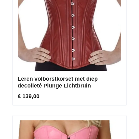
Leren volborstkorset met diep
decolleté Plunge Lichtbruin
€ 139,00