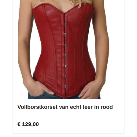
Vollborstkorset van echt leer in rood
€ 129,00