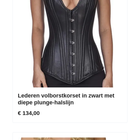
Lederen volborstkorset in zwart met
diepe plunge-halslijn
€ 134,00