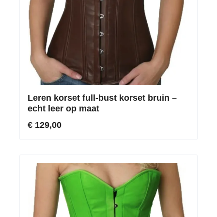
Leren korset full-bust korset bruin –
echt leer op maat
€ 129,00