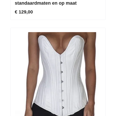
standaardmaten en op maat
€ 129,00