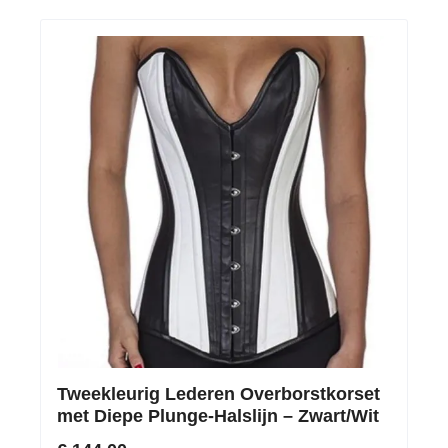
Tweekleurig Lederen Overborstkorset
met Diepe Plunge-Halslijn – Zwart/Wit