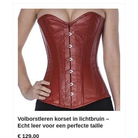
Volborstleren korset in lichtbruin –
Echt leer voor een perfecte taille
€ 129,00