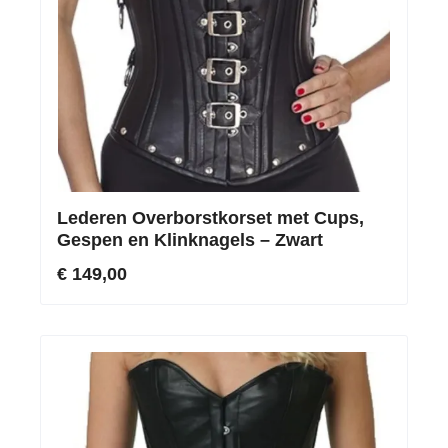
Lederen Overborstkorset met Cups,
Gespen en Klinknagels – Zwart
€ 149,00