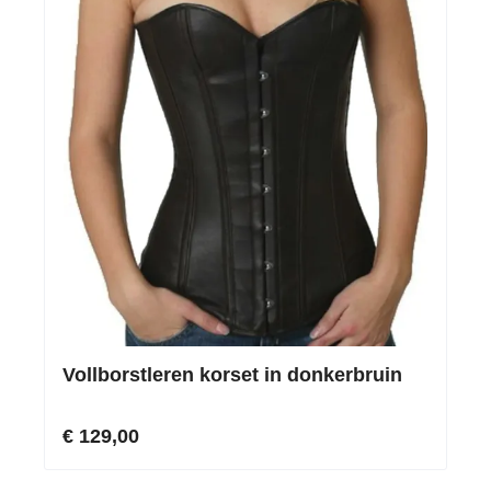
Vollborstleren korset in donkerbruin
€ 129,00