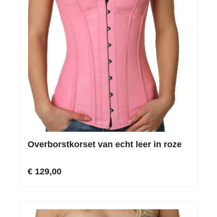
Overborstkorset van echt leer in roze
€ 129,00