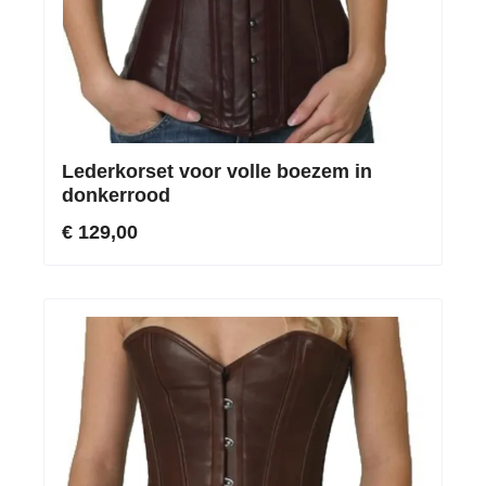
Lederkorset voor volle boezem in
donkerrood
€ 129,00