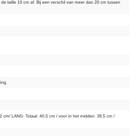
 de taille 10 cm af. Bij een verschil van meer dan 20 cm tussen
ing.
2 cm/ LANG: Totaal: 40,5 cm / voor in het midden: 38,5 cm /