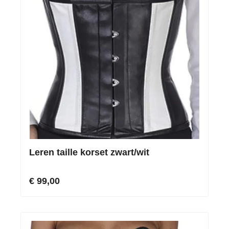
Leren taille korset zwart/wit
€ 99,00