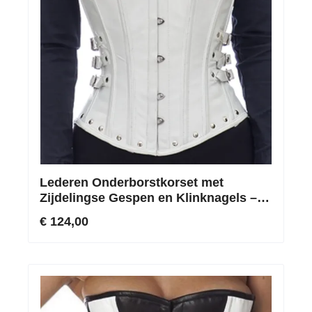
Lederen Onderborstkorset met
Zijdelingse Gespen en Klinknagels –
Wit
€ 124,00