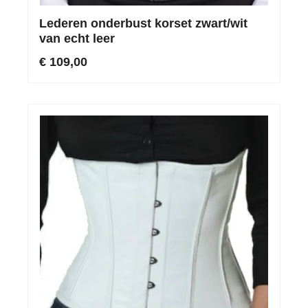
Lederen onderbust korset zwart/wit
van echt leer
€ 109,00