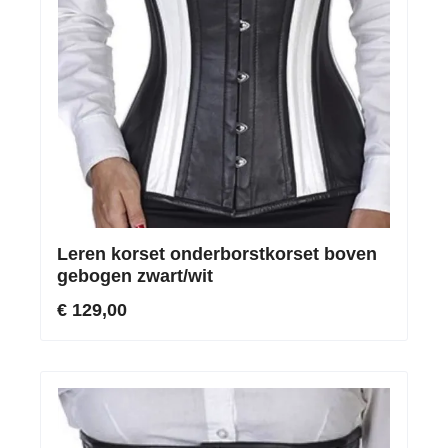
Leren korset onderborstkorset boven
gebogen zwart/wit
€ 129,00