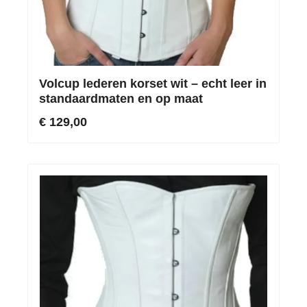
Volcup lederen korset wit – echt leer in
standaardmaten en op maat
€ 129,00