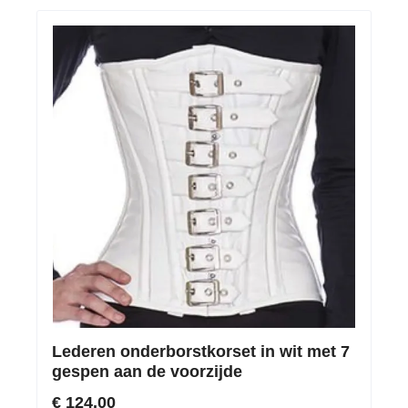
Lederen onderborstkorset in wit met 7
gespen aan de voorzijde
€ 124,00