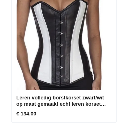
Leren volledig borstkorset zwart/wit –
op maat gemaakt echt leren korset
kopen
€ 134,00