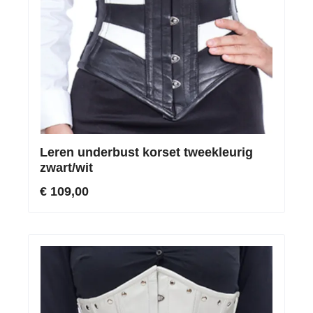
Leren underbust korset tweekleurig
zwart/wit
€ 109,00