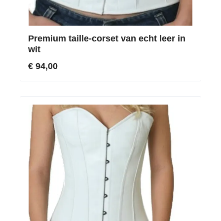
Premium taille-corset van echt leer in
wit
€ 94,00