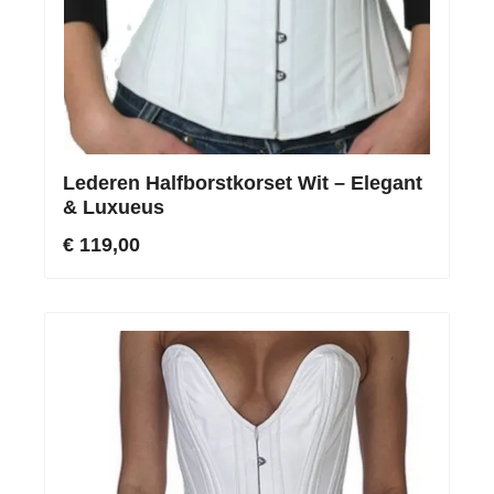
Lederen Halfborstkorset Wit – Elegant
& Luxueus
€ 119,00