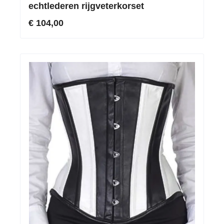
echtlederen rijgveterkorset
€ 104,00