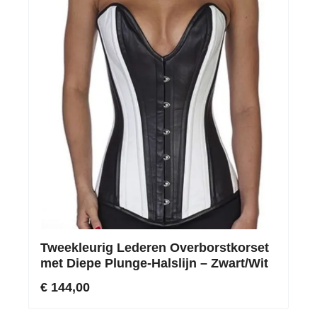
Tweekleurig Lederen Overborstkorset
met Diepe Plunge-Halslijn – Zwart/Wit
€ 144,00