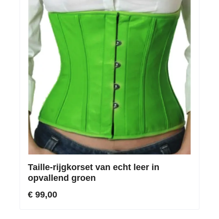
Taille-rijgkorset van echt leer in
opvallend groen
€ 99,00