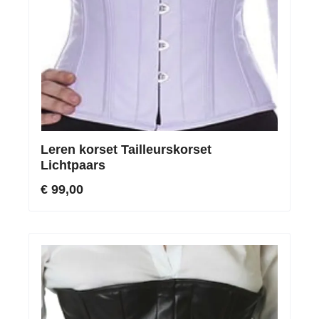
Leren korset Tailleurskorset
Lichtpaars
€ 99,00