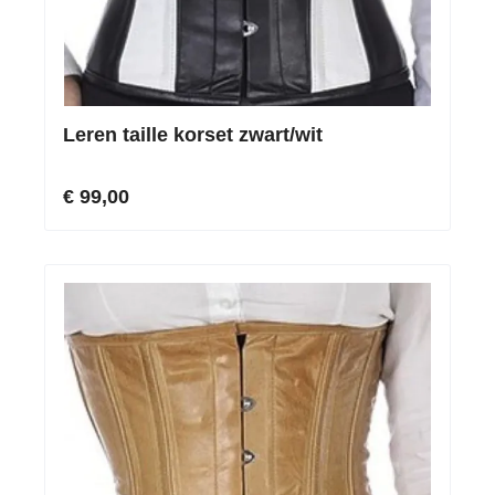
Leren taille korset zwart/wit
€ 99,00