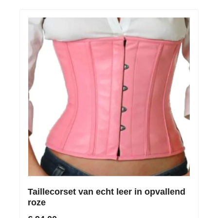
Taillecorset van echt leer in opvallend
roze