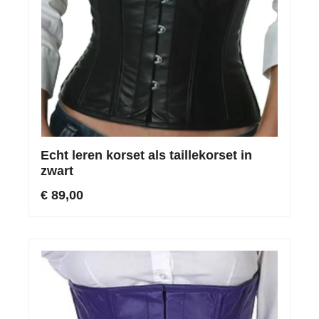
Echt leren korset als taillekorset in
zwart
€ 89,00