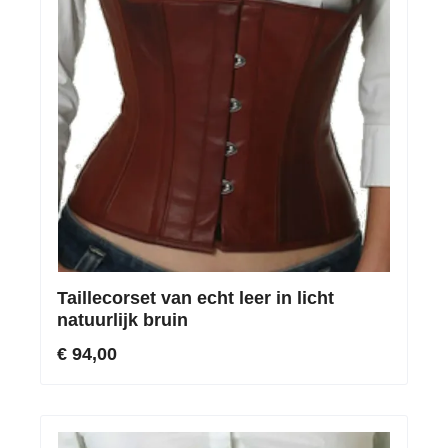
Taillecorset van echt leer in licht
natuurlijk bruin
€ 94,00