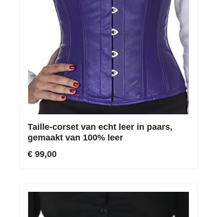
Taille-corset van echt leer in paars,
gemaakt van 100% leer
€ 99,00