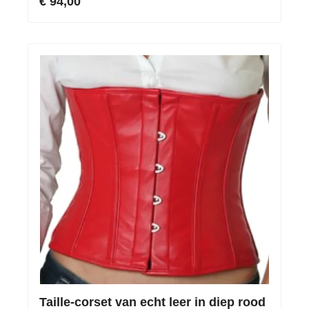
€ 94,00
Taille-corset van echt leer in diep rood