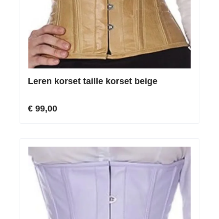
Leren korset taille korset beige
€ 99,00