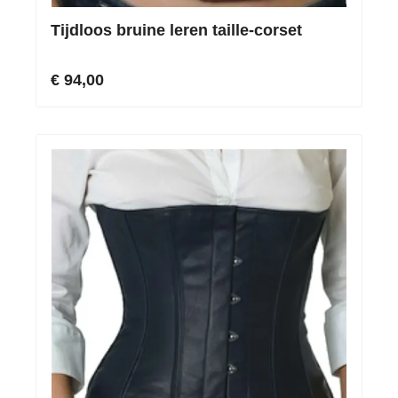
Tijdloos bruine leren taille-corset
€ 94,00