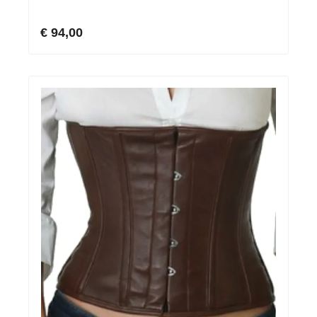
€ 94,00