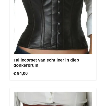
Taillecorset van echt leer in diep
donkerbruin
€ 94,00