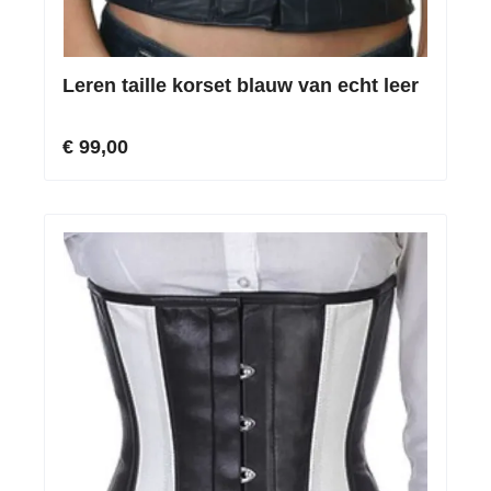
Leren taille korset blauw van echt leer
€ 99,00