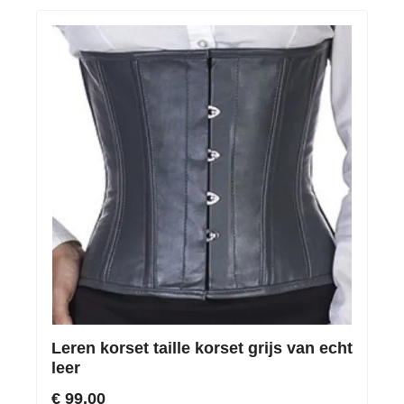
Leren korset taille korset grijs van echt
leer
€ 99,00