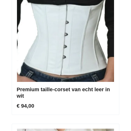
Premium taille-corset van echt leer in
wit
€ 94,00