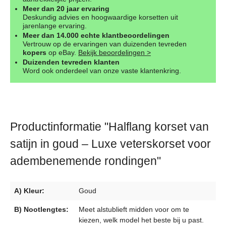
Meer dan 20 jaar ervaring
Deskundig advies en hoogwaardige korsetten uit
jarenlange ervaring.
Meer dan 14.000 echte klantbeoordelingen
Vertrouw op de ervaringen van duizenden tevreden
kopers
op eBay.
Bekijk beoordelingen >
Duizenden tevreden klanten
Word ook onderdeel van onze vaste klantenkring.
Productinformatie "Halflang korset van
satijn in goud – Luxe veterskorset voor
adembenemende rondingen"
A) Kleur:
Goud
B) Nootlengtes:
Meet alstublieft midden voor om te
kiezen, welk model het beste bij u past.