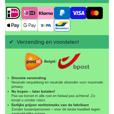
✔ Verzending en voordelen!
België:
Discrete verzending
Neutrale verpakking en neutrale afzender voor maximale
privacy.
Nu kopen – later betalen!
Pas uw korset in alle rust en betaal pas achteraf. Zo
koopt u zonder risico.
Eerlijke prijzen rechtstreeks van de fabrikant
Zonder tussenpersonen – voor de beste kwaliteit tegen
aantrekkelijke prijzen.