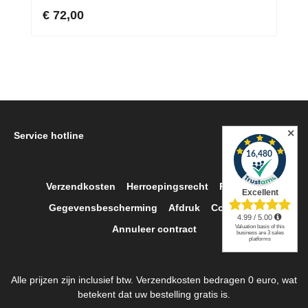
€ 72,00
✕
Service hotline
Verzendkosten
Herroepingsrecht
Retour
Gegevensbescherming
Afdruk
Contact
Annuleer contract
Alle prijzen zijn inclusief btw. Verzendkosten bedragen 0 euro, wat
betekent dat uw bestelling gratis is.