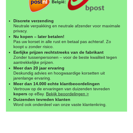
België:
Discrete verzending
Neutrale verpakking en neutrale afzender voor maximale
privacy.
Nu kopen – later betalen!
Pas uw korset in alle rust en betaal pas achteraf. Zo
koopt u zonder risico.
Eerlijke prijzen rechtstreeks van de fabrikant
Zonder tussenpersonen – voor de beste kwaliteit tegen
aantrekkelijke prijzen.
Meer dan 20 jaar ervaring
Deskundig advies en hoogwaardige korsetten uit
jarenlange ervaring.
Meer dan 14.000 echte klantbeoordelingen
Vertrouw op de ervaringen van duizenden tevreden
kopers
op eBay.
Bekijk beoordelingen >
Duizenden tevreden klanten
Word ook onderdeel van onze vaste klantenkring.