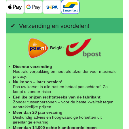
✔ Verzending en voordelen!
België:
Discrete verzending
Neutrale verpakking en neutrale afzender voor maximale
privacy.
Nu kopen – later betalen!
Pas uw korset in alle rust en betaal pas achteraf. Zo
koopt u zonder risico.
Eerlijke prijzen rechtstreeks van de fabrikant
Zonder tussenpersonen – voor de beste kwaliteit tegen
aantrekkelijke prijzen.
Meer dan 20 jaar ervaring
Deskundig advies en hoogwaardige korsetten uit
jarenlange ervaring.
Meer dan 14.000 echte klantbeoordelingen