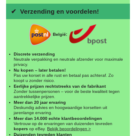
✔ Verzending en voordelen!
België:
Discrete verzending
Neutrale verpakking en neutrale afzender voor maximale
privacy.
Nu kopen – later betalen!
Pas uw korset in alle rust en betaal pas achteraf. Zo
koopt u zonder risico.
Eerlijke prijzen rechtstreeks van de fabrikant
Zonder tussenpersonen – voor de beste kwaliteit tegen
aantrekkelijke prijzen.
Meer dan 20 jaar ervaring
Deskundig advies en hoogwaardige korsetten uit
jarenlange ervaring.
Meer dan 14.000 echte klantbeoordelingen
Vertrouw op de ervaringen van duizenden tevreden
kopers
op eBay.
Bekijk beoordelingen >
Duizenden tevreden klanten