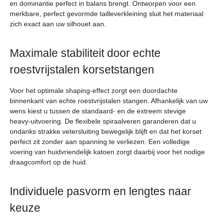
en dominantie perfect in balans brengt. Ontworpen voor een
merkbare, perfect gevormde tailleverkleining sluit het materiaal
zich exact aan uw silhouet aan.
Maximale stabiliteit door echte
roestvrijstalen korsetstangen
Voor het optimale shaping-effect zorgt een doordachte
binnenkant van echte roestvrijstalen stangen. Afhankelijk van uw
wens kiest u tussen de standaard- en de extreem stevige
heavy-uitvoering. De flexibele spiraalveren garanderen dat u
ondanks strakke vetersluiting bewegelijk blijft en dat het korset
perfect zit zonder aan spanning te verliezen. Een volledige
voering van huidvriendelijk katoen zorgt daarbij voor het nodige
draagcomfort op de huid.
Individuele pasvorm en lengtes naar
keuze