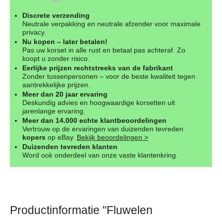
Discrete verzending
Neutrale verpakking en neutrale afzender voor maximale
privacy.
Nu kopen – later betalen!
Pas uw korset in alle rust en betaal pas achteraf. Zo
koopt u zonder risico.
Eerlijke prijzen rechtstreeks van de fabrikant
Zonder tussenpersonen – voor de beste kwaliteit tegen
aantrekkelijke prijzen.
Meer dan 20 jaar ervaring
Deskundig advies en hoogwaardige korsetten uit
jarenlange ervaring.
Meer dan 14.000 echte klantbeoordelingen
Vertrouw op de ervaringen van duizenden tevreden
kopers
op eBay.
Bekijk beoordelingen >
Duizenden tevreden klanten
Word ook onderdeel van onze vaste klantenkring.
Productinformatie "Fluwelen