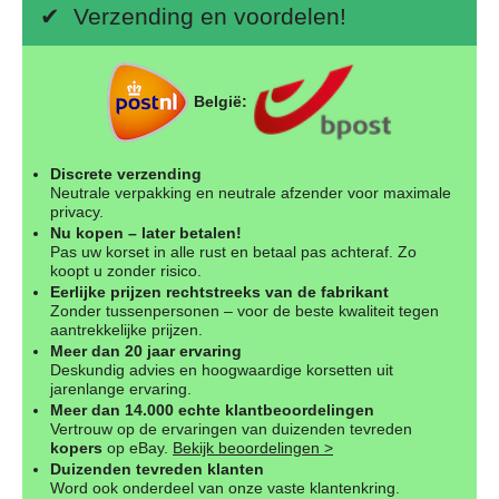
✔ Verzending en voordelen!
België:
Discrete verzending
Neutrale verpakking en neutrale afzender voor maximale
privacy.
Nu kopen – later betalen!
Pas uw korset in alle rust en betaal pas achteraf. Zo
koopt u zonder risico.
Eerlijke prijzen rechtstreeks van de fabrikant
Zonder tussenpersonen – voor de beste kwaliteit tegen
aantrekkelijke prijzen.
Meer dan 20 jaar ervaring
Deskundig advies en hoogwaardige korsetten uit
jarenlange ervaring.
Meer dan 14.000 echte klantbeoordelingen
Vertrouw op de ervaringen van duizenden tevreden
kopers
op eBay.
Bekijk beoordelingen >
Duizenden tevreden klanten
Word ook onderdeel van onze vaste klantenkring.