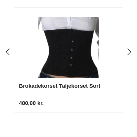
Brokadekorset Taljekorset Sort
480,00 kr.