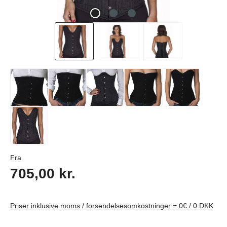
Almindelig pris:
Fra
705,00 kr.
Priser inklusive moms / forsendelsesomkostninger = 0€ / 0 DKK