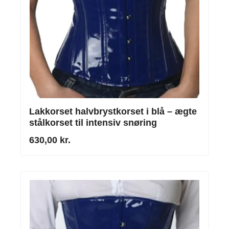
Lakkorset halvbrystkorset i blå – ægte
stålkorset til intensiv snøring
630,00 kr.