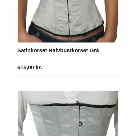
Satinkorset Halvbustkorset Grå
615,00 kr.