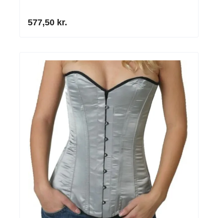
577,50 kr.