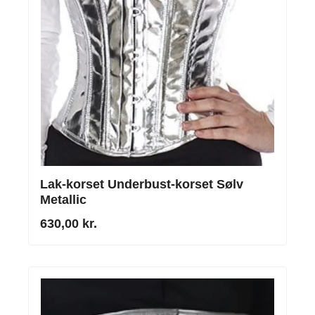
Lak-korset Underbust-korset Sølv
Metallic
630,00 kr.