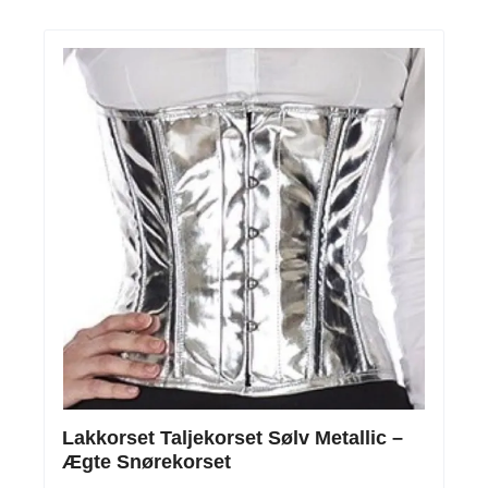
Lakkorset Taljekorset Sølv Metallic –
Ægte Snørekorset