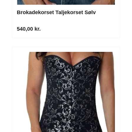
Brokadekorset Taljekorset Sølv
540,00 kr.