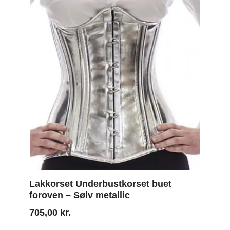
Lakkorset Underbustkorset buet
foroven – Sølv metallic
705,00 kr.