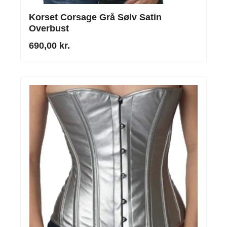
Korset Corsage Grå Sølv Satin
Overbust
690,00 kr.