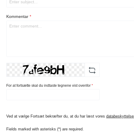
Kommentar
*
For at fortsætte skal du indtaste tegnene vist ovenfor
*
Ved at vælge Fortsæt bekræfter du, at du har læst vores
databeskyttelse
Fields marked with asterisks (*) are required.