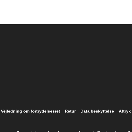
Vejledning om fortrydelsesret
Retur
Data beskyttelse
Aftryk