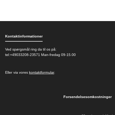
Kontaktinformationer
Ved spørgsmål ring da til os på:
tel:+49033208-23571 Man-fredag 09-15.00
Eller via vores
kontaktformular
.
Forsendelsesomkostninger