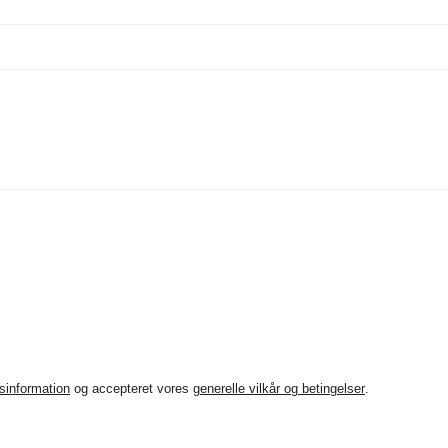
sinformation
og accepteret vores
generelle vilkår og betingelser
.