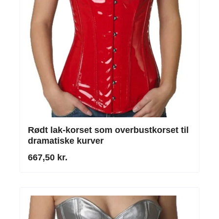
Rødt lak-korset som overbustkorset til
dramatiske kurver
667,50 kr.