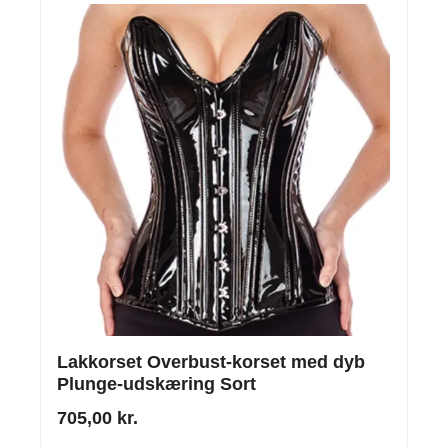
Lakkorset Overbust-korset med dyb
Plunge-udskæring Sort
705,00 kr.