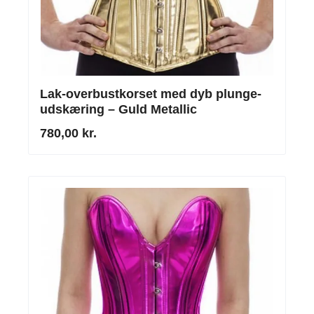
Lak-overbustkorset med dyb plunge-
udskæring – Guld Metallic
780,00 kr.