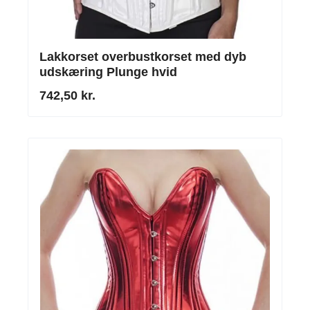
Lakkorset overbustkorset med dyb
udskæring Plunge hvid
742,50 kr.