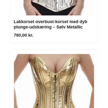
Lakkorset overbust-korset med dyb
plunge-udskæring – Sølv Metallic
780,00 kr.