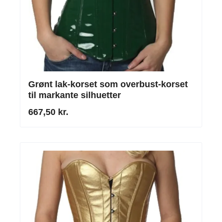
Grønt lak-korset som overbust-korset
til markante silhuetter
667,50 kr.