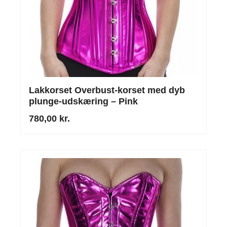
Lakkorset Overbust-korset med dyb
plunge-udskæring – Pink
780,00 kr.