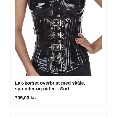
Lak-korset overbust med skåle,
spænder og nitter – Sort
705,00 kr.