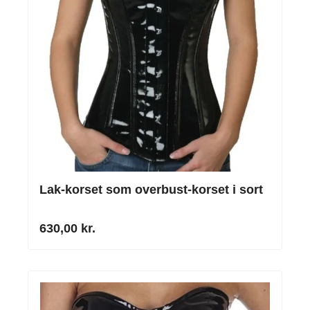
Lak-korset som overbust-korset i sort
630,00 kr.