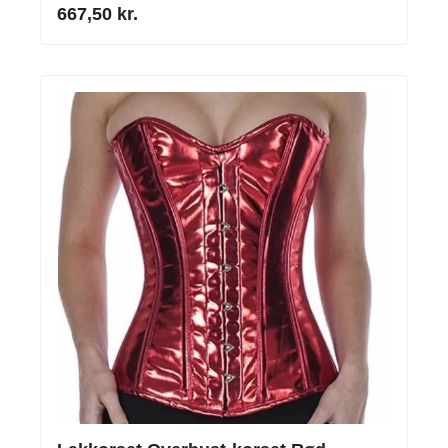
667,50 kr.