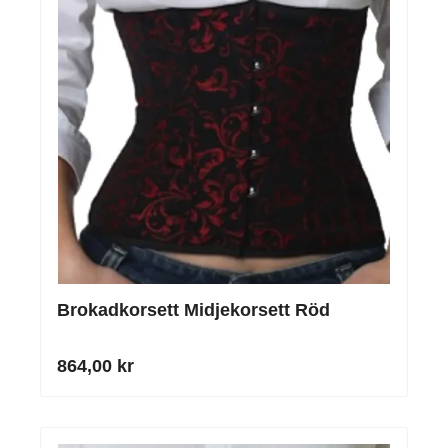
Brokadkorsett Midjekorsett Röd
864,00 kr