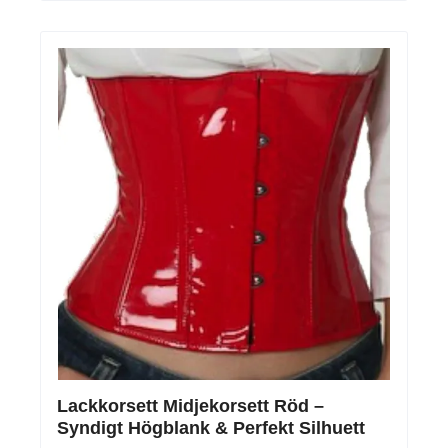
Lackkorsett Midjekorsett Röd –
Syndigt Högblank & Perfekt Silhuett