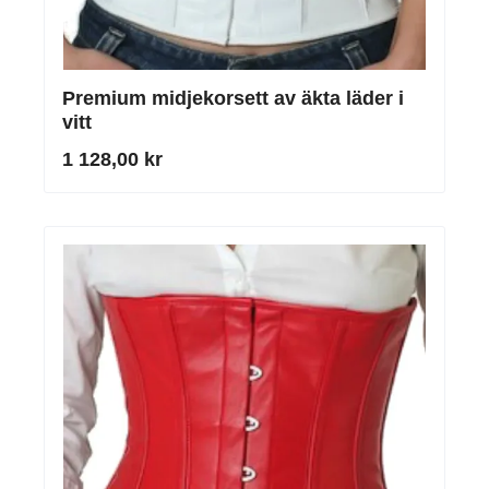
Premium midjekorsett av äkta läder i
vitt
1 128,00 kr