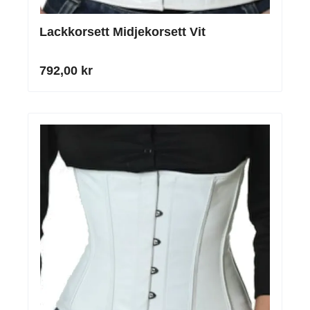
Lackkorsett Midjekorsett Vit
792,00 kr