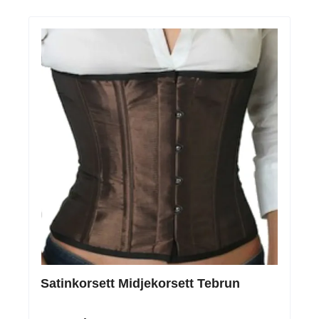
Satinkorsett Midjekorsett Tebrun