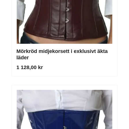
Mörkröd midjekorsett i exklusivt äkta
läder
1 128,00 kr