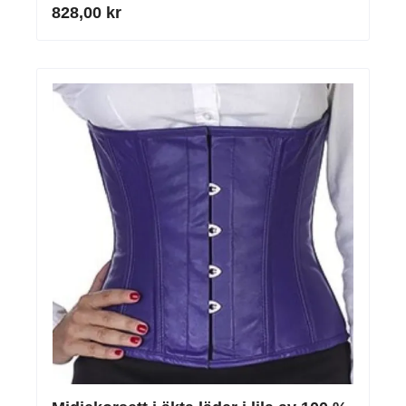
828,00 kr