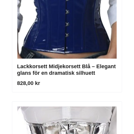
Lackkorsett Midjekorsett Blå – Elegant
glans för en dramatisk silhuett
828,00 kr