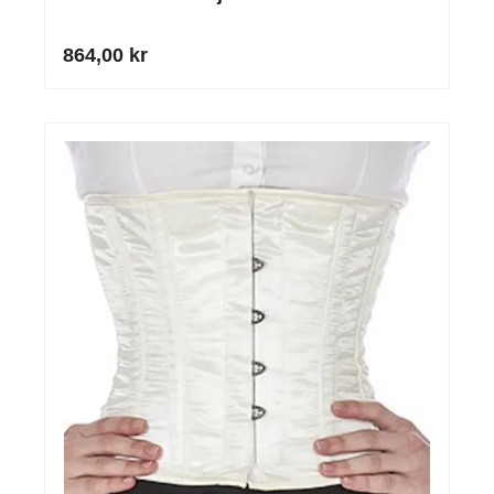
864,00 kr