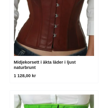
Midjekorsett i äkta läder i ljust
naturbrunt
1 128,00 kr