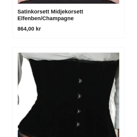
Satinkorsett Midjekorsett
Elfenben/Champagne
864,00 kr