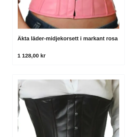
Äkta läder-midjekorsett i markant rosa
1 128,00 kr