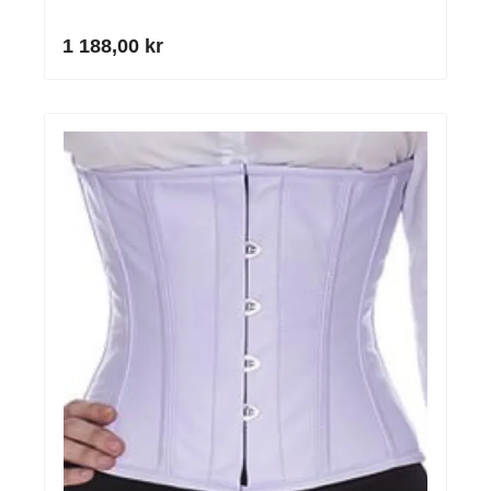
1 188,00 kr