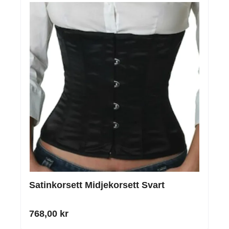
Satinkorsett Midjekorsett Svart
768,00 kr