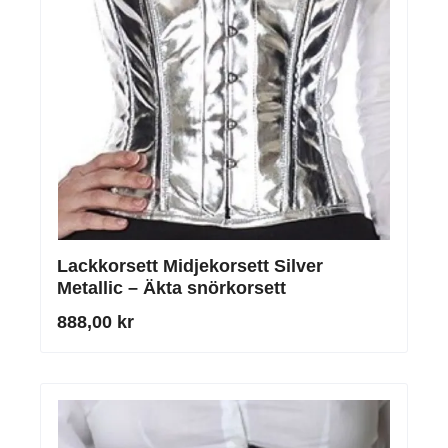
Lackkorsett Midjekorsett Silver
Metallic – Äkta snörkorsett
888,00 kr