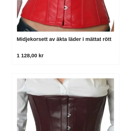
Midjekorsett av äkta läder i mättat rött
1 128,00 kr