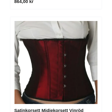
864,00 kr
Satinkorsett Midjekorsett Vinröd