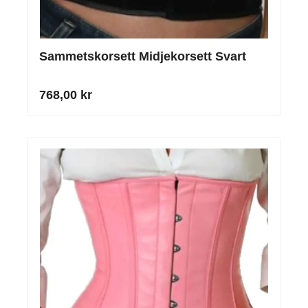
Sammetskorsett Midjekorsett Svart
768,00 kr