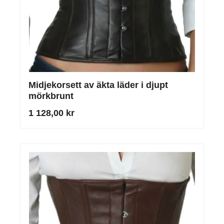
Midjekorsett av äkta läder i djupt
mörkbrunt
1 128,00 kr