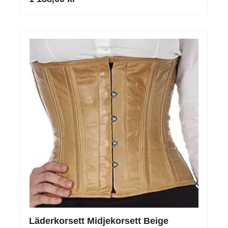
Läderkorsett Midjekorsett Beige