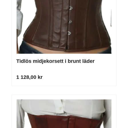
Tidlös midjekorsett i brunt läder
1 128,00 kr