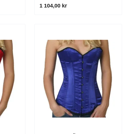
1 104,00 kr