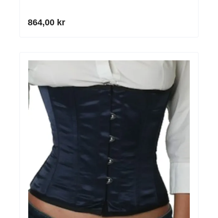
864,00 kr