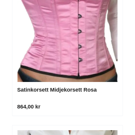
Satinkorsett Midjekorsett Rosa
864,00 kr