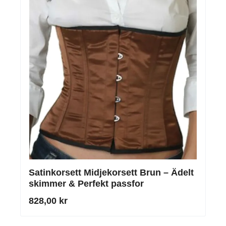
Satinkorsett Midjekorsett Brun – Ädelt
skimmer & Perfekt passfor
828,00 kr