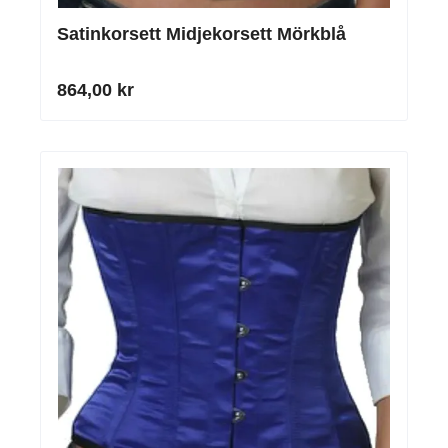
Satinkorsett Midjekorsett Mörkblå
864,00 kr