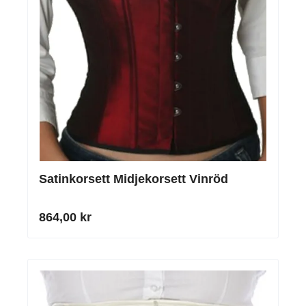
Satinkorsett Midjekorsett Vinröd
864,00 kr