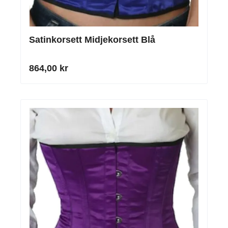
Satinkorsett Midjekorsett Blå
864,00 kr