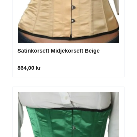
Satinkorsett Midjekorsett Beige
864,00 kr