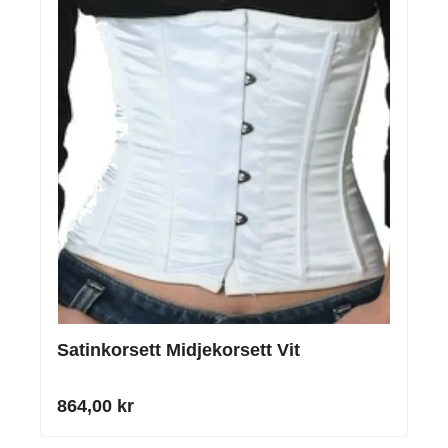
Satinkorsett Midjekorsett Vit
864,00 kr