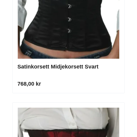
Satinkorsett Midjekorsett Svart
768,00 kr