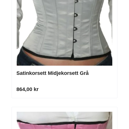
Satinkorsett Midjekorsett Grå
864,00 kr