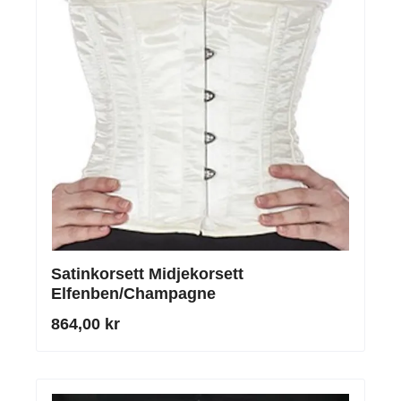
Satinkorsett Midjekorsett
Elfenben/Champagne
864,00 kr