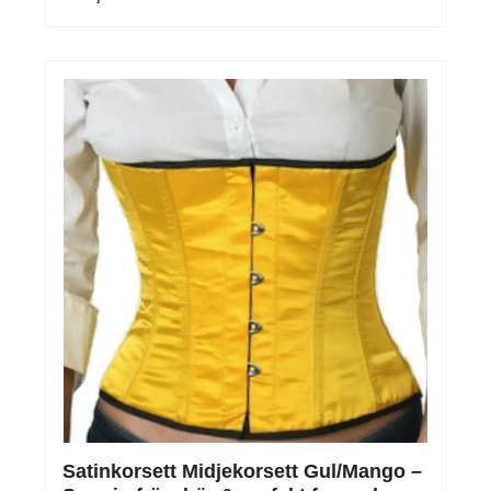
Satinkorsett Midjekorsett Gul/Mango –