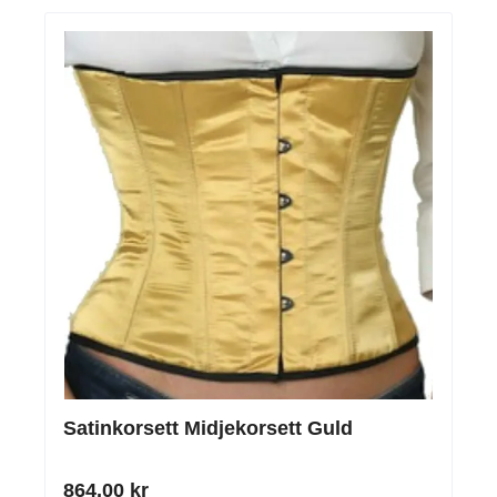
Satinkorsett Midjekorsett Guld
864,00 kr