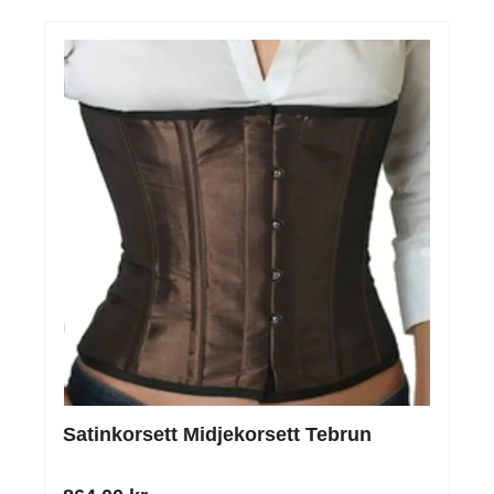
Satinkorsett Midjekorsett Tebrun