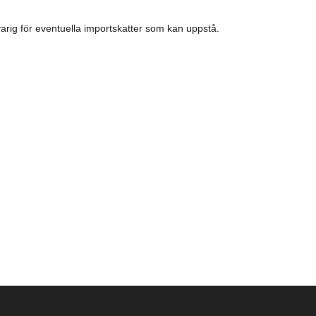
arig för eventuella importskatter som kan uppstå.