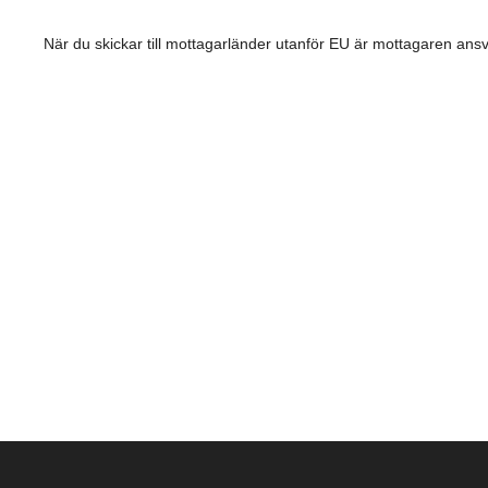
När du skickar till mottagarländer utanför EU är mottagaren ansv