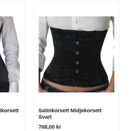
tkorsett
Satinkorsett Midjekorsett
Svart
768,00 kr