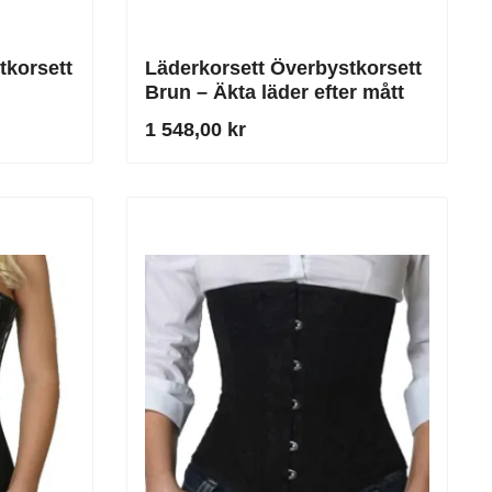
tkorsett
Läderkorsett Överbystkorsett
Brun – Äkta läder efter mått
1 548,00 kr