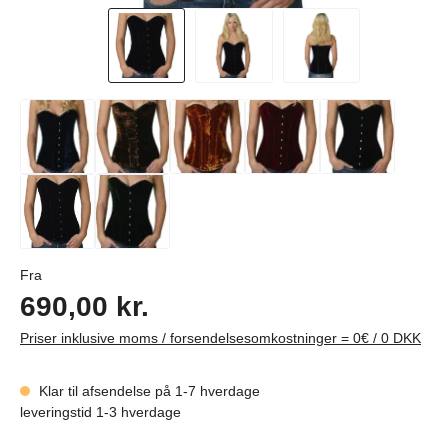
Almindelig pris:
Fra
690,00 kr.
Priser inklusive moms / forsendelsesomkostninger = 0€ / 0 DKK
Klar til afsendelse på 1-7 hverdage
leveringstid 1-3 hverdage