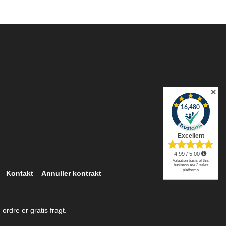
✕
Kontakt
Annuller kontrakt
ordre er gratis fragt.