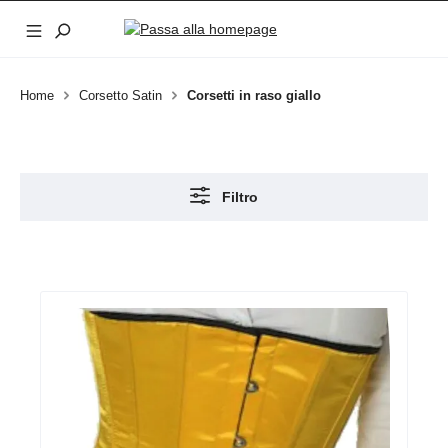
Passa al contenuto principale
Home
Corsetto Satin
Corsetti in raso giallo
Filtro