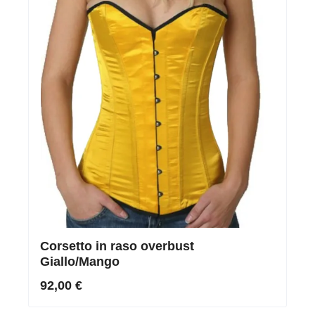
Corsetto in raso overbust
Giallo/Mango
92,00 €