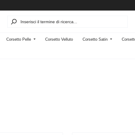
Corsetto Pelle
Corsetto Velluto
Corsetto Satin
Corsett