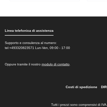
Linea telefonica di assistenza
Supporto e consulenza al numero:
tel:+493320823571 Lun-Ven, 09:00 - 17:00
Oppure tramite il nostro
modulo di contatto
.
Costi di spedizione
DIR
Tutti i prezzi sono comprensivi di IVA