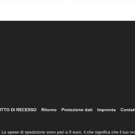
ITTO DI RECESSO
Ritorno
Protezione dati
Impronta
Contat
. Le spese di spedizione sono pari a 0 euro, il che significa che il tuo 