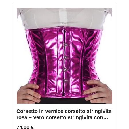
Corsetto in vernice corsetto stringivita
rosa – Vero corsetto stringivita con
lacci in vernice
74,00 €