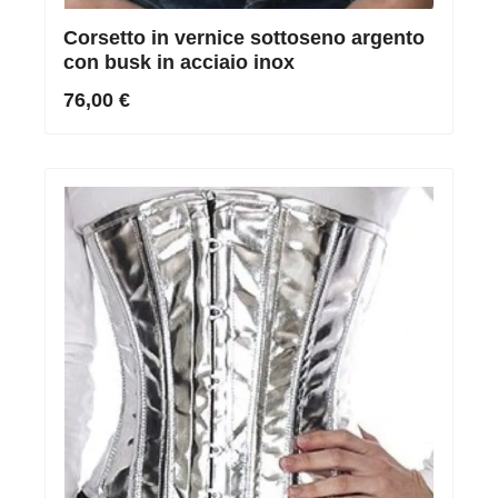
Corsetto in vernice sottoseno argento
con busk in acciaio inox
76,00 €