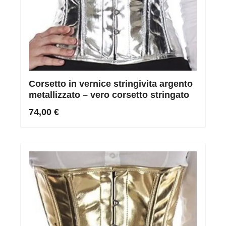
Corsetto in vernice stringivita argento
metallizzato – vero corsetto stringato
74,00 €