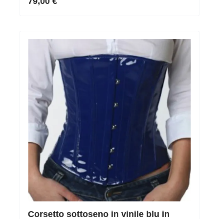
79,00 €
Corsetto sottoseno in vinile blu in