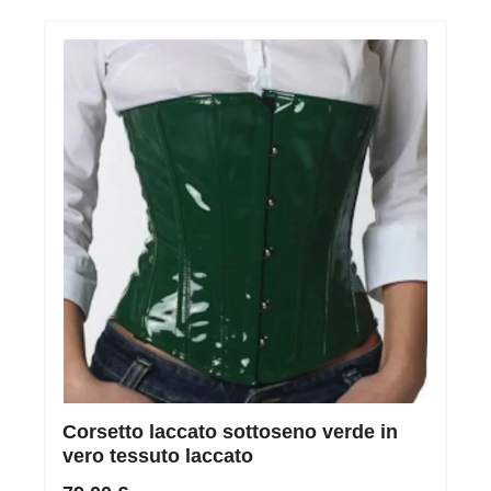
Corsetto laccato sottoseno verde in
vero tessuto laccato