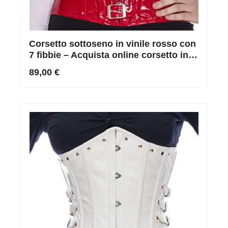
Corsetto sottoseno in vinile rosso con
7 fibbie – Acquista online corsetto in
vinile rosso
89,00 €