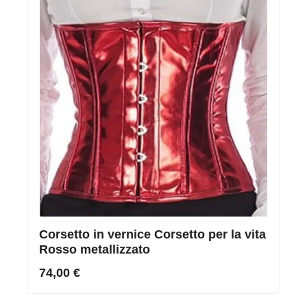
Corsetto in vernice Corsetto per la vita
Rosso metallizzato
74,00 €