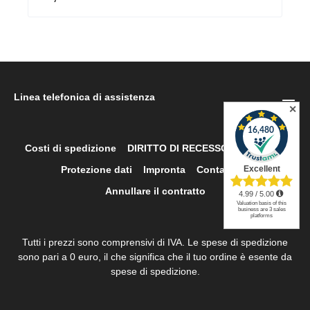
Linea telefonica di assistenza
✕
Costi di spedizione
DIRITTO DI RECESSO
Ritorno
Protezione dati
Impronta
Contatto
Annullare il contratto
Tutti i prezzi sono comprensivi di IVA. Le spese di spedizione
sono pari a 0 euro, il che significa che il tuo ordine è esente da
spese di spedizione.