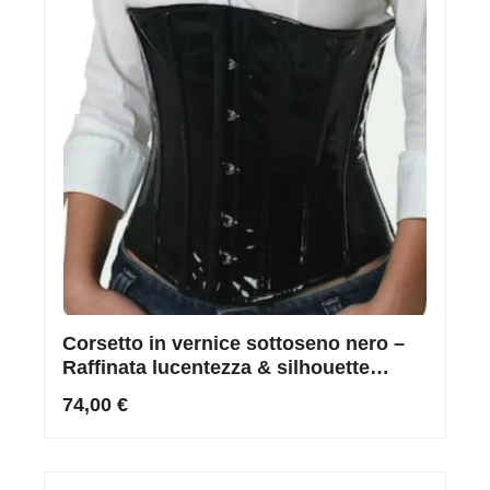
Corsetto in vernice sottoseno nero –
Raffinata lucentezza & silhouette
perfetta
74,00 €