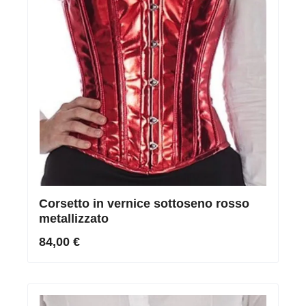
Corsetto in vernice sottoseno rosso
metallizzato
84,00 €