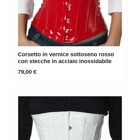
Corsetto in vernice sottoseno rosso
con stecche in acciaio inossidabile
79,00 €