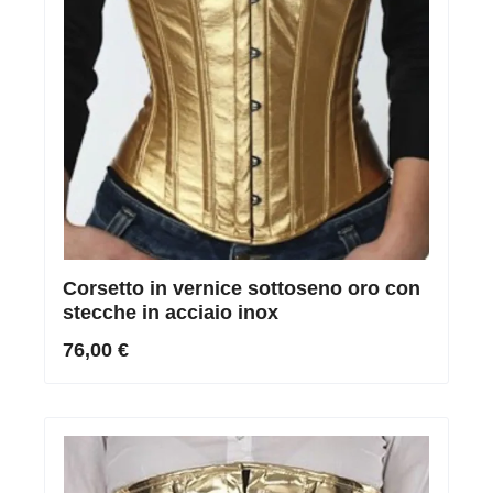
Corsetto in vernice sottoseno oro con
stecche in acciaio inox
76,00 €