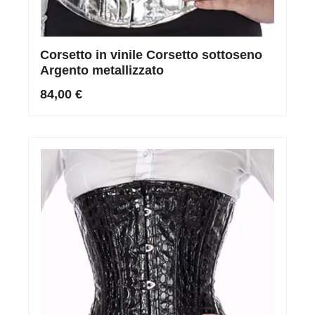
Corsetto in vinile Corsetto sottoseno
Argento metallizzato
84,00 €