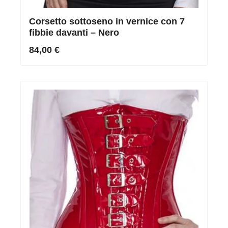
Corsetto sottoseno in vernice con 7
fibbie davanti – Nero
84,00 €