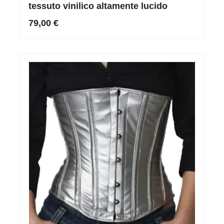
tessuto vinilico altamente lucido
79,00 €