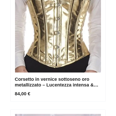
Corsetto in vernice sottoseno oro
metallizzato – Lucentezza intensa &
Vestibilità perfetta
84,00 €