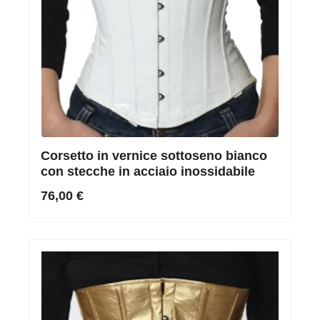
Corsetto in vernice sottoseno bianco
con stecche in acciaio inossidabile
76,00 €