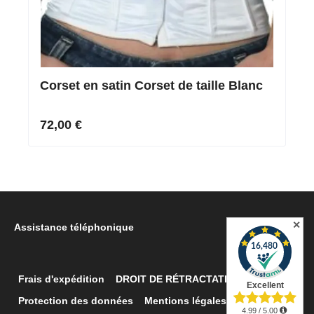
Corset en satin Corset de taille Blanc
72,00 €
✕
Assistance téléphonique
Frais d'expédition
DROIT DE RÉTRACTATION
Retour
Protection des données
Mentions légales
Contacter