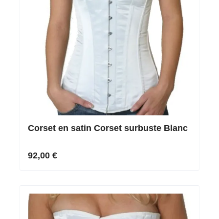
Corset en satin Corset surbuste Blanc
92,00 €