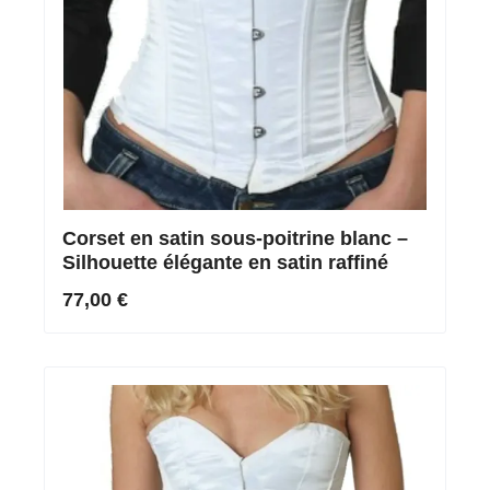
Corset en satin sous-poitrine blanc –
Silhouette élégante en satin raffiné
77,00 €