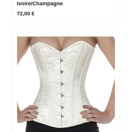
Ivoire/Champagne
72,00 €