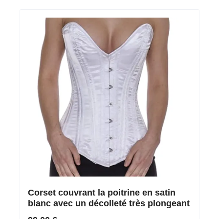
Corset couvrant la poitrine en satin
blanc avec un décolleté très plongeant