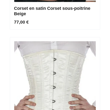
Corset en satin Corset sous-poitrine
Beige
77,00 €