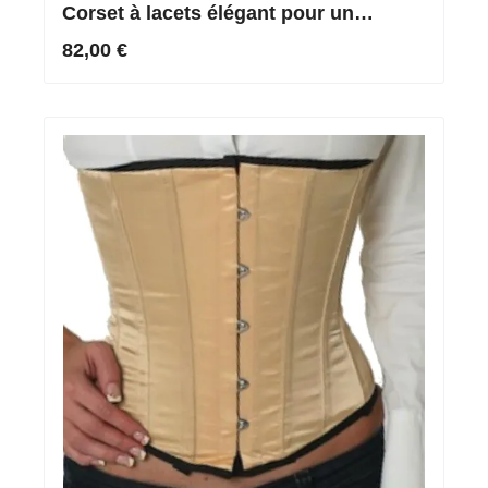
Corset à lacets élégant pour un
ajustement parfait
82,00 €