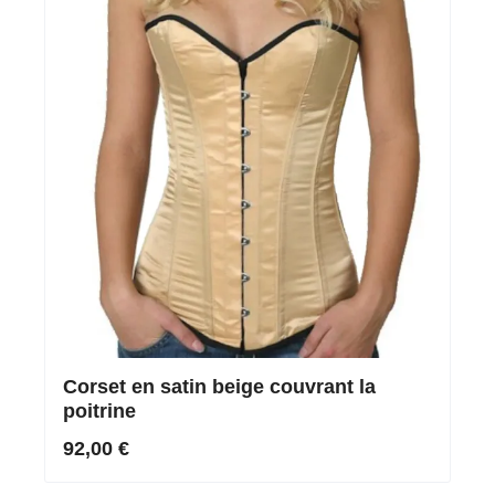
Corset en satin beige couvrant la
poitrine
92,00 €