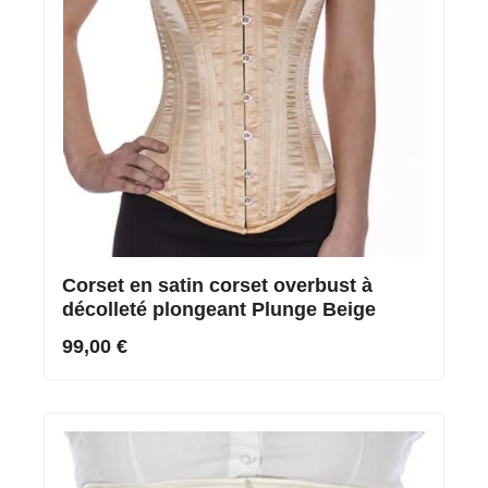
Corset en satin corset overbust à
décolleté plongeant Plunge Beige
99,00 €