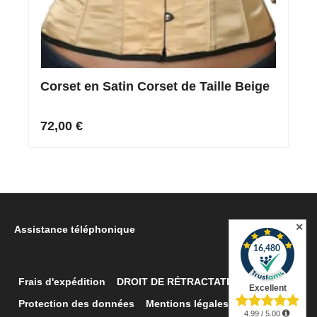
Corset en Satin Corset de Taille Beige
72,00 €
✕
Assistance téléphonique
Frais d'expédition
DROIT DE RÉTRACTATION
Retour
Protection des données
Mentions légales
Contacter