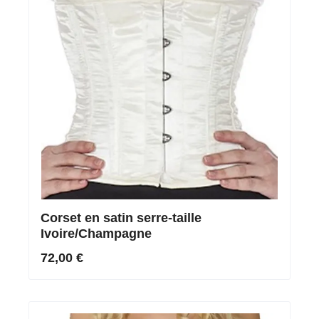
Corset en satin serre-taille
Ivoire/Champagne
72,00 €