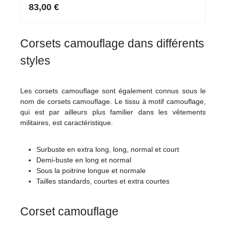
52 & sur mesure)
83,00 €
Corsets camouflage dans différents
styles
Les corsets camouflage sont également connus sous le
nom de corsets camouflage. Le tissu à motif camouflage,
qui est par ailleurs plus familier dans les vêtements
militaires, est caractéristique.
Surbuste en extra long, long, normal et court
Demi-buste en long et normal
Sous la poitrine longue et normale
Tailles standards, courtes et extra courtes
Corset camouflage