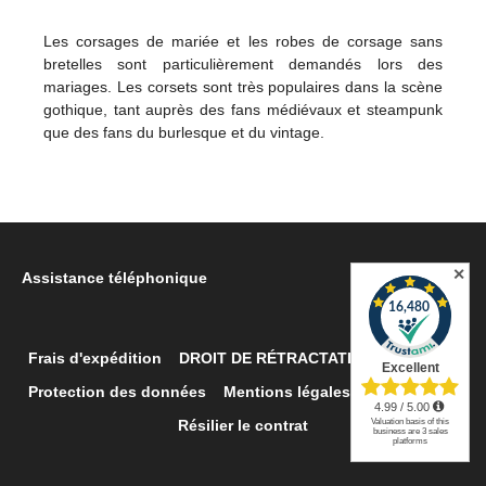
Les corsages de mariée et les robes de corsage sans
bretelles sont particulièrement demandés lors des
mariages. Les corsets sont très populaires dans la scène
gothique, tant auprès des fans médiévaux et steampunk
que des fans du burlesque et du vintage.
✕
Assistance téléphonique
Frais d'expédition
DROIT DE RÉTRACTATION
Retour
Protection des données
Mentions légales
Contacter
Résilier le contrat