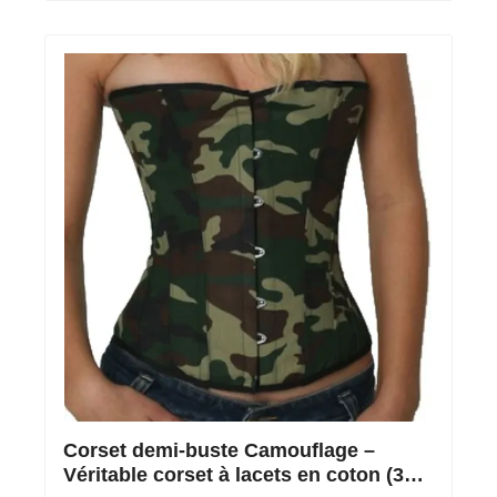
Corset demi-buste Camouflage –
Véritable corset à lacets en coton (36-