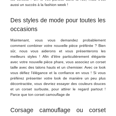
aussi un succès à la fashion week !
Des styles de mode pour toutes les
occasions
Maintenant, vous vous demandez probablement
comment combiner votre nouvelle pièce préférée ? Bien
sûr, nous vous aiderons et vous présenterons les
meilleurs styles ! Afin d'être particulièrement élégante
avec votre nouvelle pièce phare, vous associez un corset
taille avec des talons hauts et un chemisier. Avec ce look
vous défiez l'élégance et la confiance en vous ! Si vous
préférez présenter votre look de manière un peu plus
décontractée, vous devriez essayer des couleurs douces
et un corset surbuste, pour attirer le regard partout !
Parce que ton corset camouflage de
Corsage camouflage ou corset