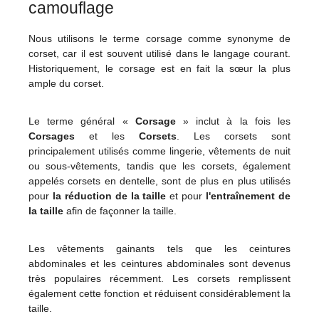
camouflage
Nous utilisons le terme corsage comme synonyme de
corset, car il est souvent utilisé dans le langage courant.
Historiquement, le corsage est en fait la sœur la plus
ample du corset.
Le terme général «
Corsage
» inclut à la fois les
Corsages
et les
Corsets
. Les corsets sont
principalement utilisés comme lingerie, vêtements de nuit
ou sous-vêtements, tandis que les corsets, également
appelés corsets en dentelle, sont de plus en plus utilisés
pour
la réduction de la taille
et pour
l'entraînement de
la taille
afin de façonner la taille.
Les vêtements gainants tels que les ceintures
abdominales et les ceintures abdominales sont devenus
très populaires récemment. Les corsets remplissent
également cette fonction et réduisent considérablement la
taille.