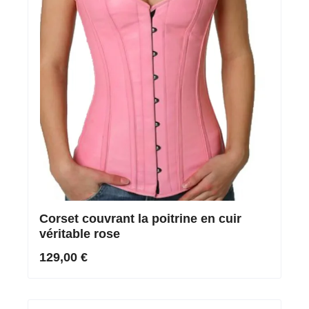
Corset couvrant la poitrine en cuir
véritable rose
129,00 €