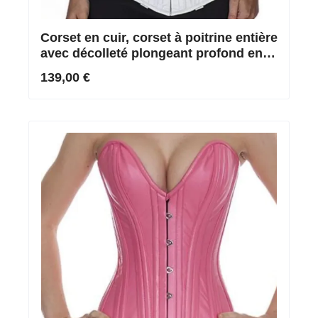
Corset en cuir, corset à poitrine entière
avec décolleté plongeant profond en
blanc
139,00 €