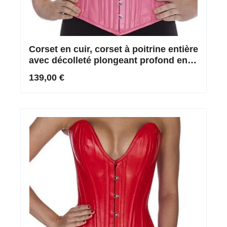
Corset en cuir, corset à poitrine entière
avec décolleté plongeant profond en
rose
139,00 €