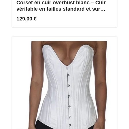
Corset en cuir overbust blanc – Cuir
véritable en tailles standard et sur
mesure
129,00 €