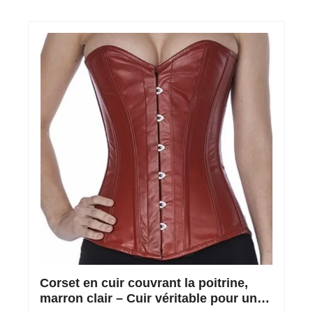
Corset en cuir couvrant la poitrine,
marron clair – Cuir véritable pour une