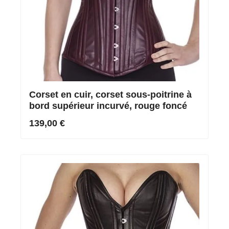
Corset en cuir, corset sous-poitrine à
bord supérieur incurvé, rouge foncé
139,00 €