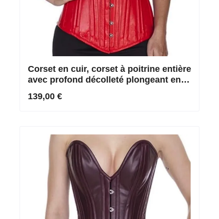
Corset en cuir, corset à poitrine entière
avec profond décolleté plongeant en
rouge
139,00 €