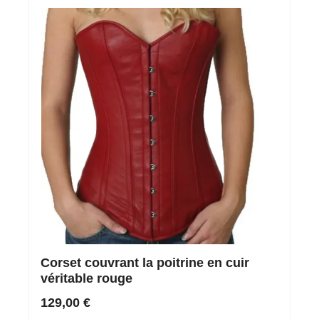
Corset couvrant la poitrine en cuir
véritable rouge
129,00 €