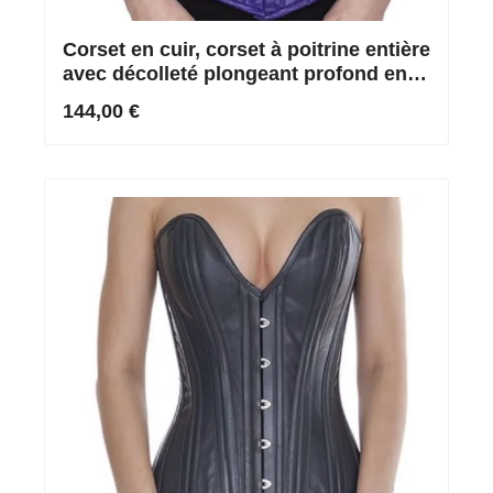
Corset en cuir, corset à poitrine entière
avec décolleté plongeant profond en
violet
144,00 €