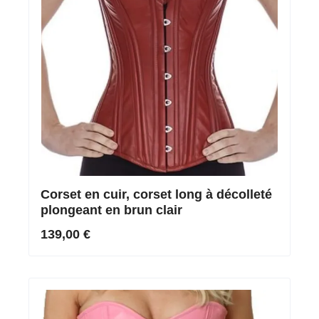
Corset en cuir, corset long à décolleté
plongeant en brun clair
139,00 €