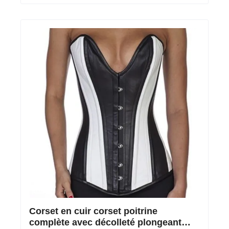
Corset en cuir corset poitrine
complète avec décolleté plongeant