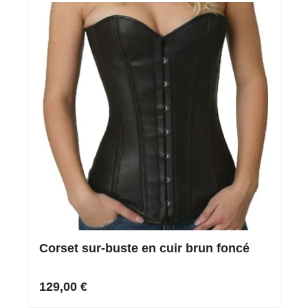
Corset sur-buste en cuir brun foncé
129,00 €