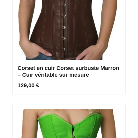
Corset en cuir Corset surbuste Marron
– Cuir véritable sur mesure
129,00 €