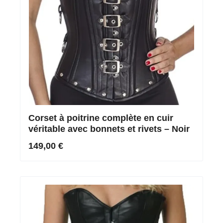
Corset à poitrine complète en cuir
véritable avec bonnets et rivets – Noir
149,00 €