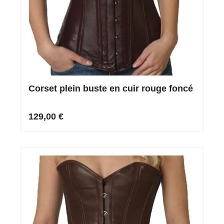
Corset plein buste en cuir rouge foncé
129,00 €