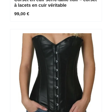
à lacets en cuir véritable
99,00 €