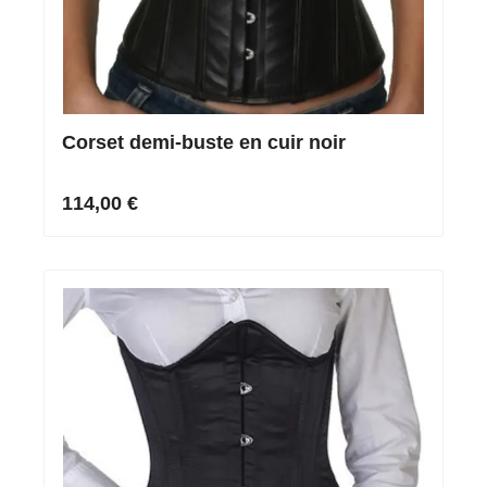
Corset demi-buste en cuir noir
114,00 €