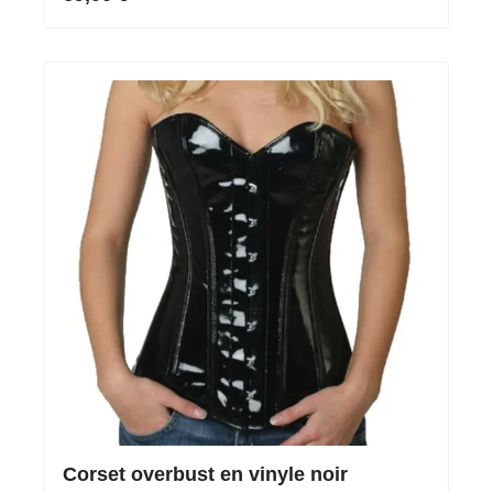
Corset overbust en vinyle noir