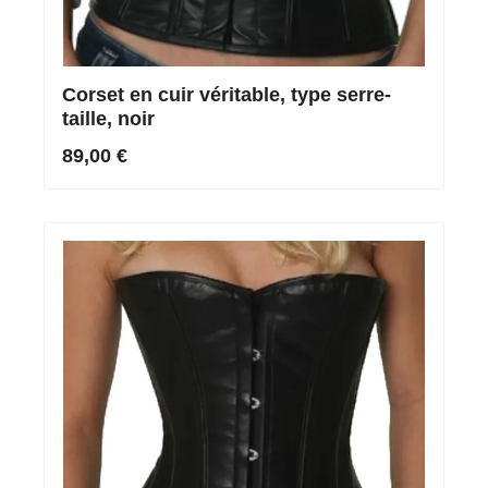
Corset en cuir véritable, type serre-
taille, noir
89,00 €