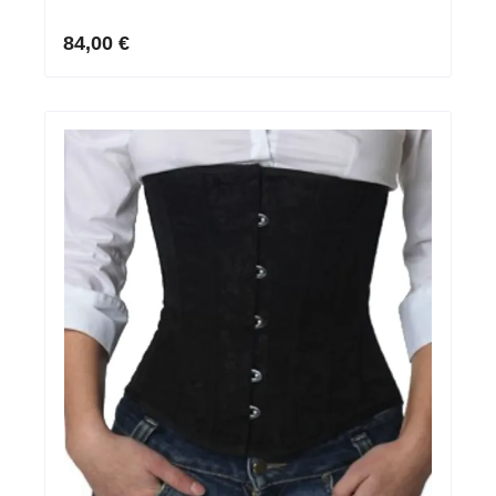
84,00 €