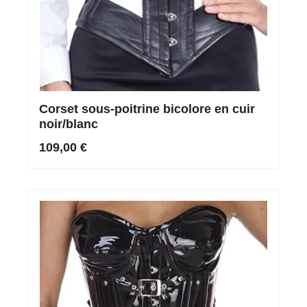
Corset sous-poitrine bicolore en cuir
noir/blanc
109,00 €