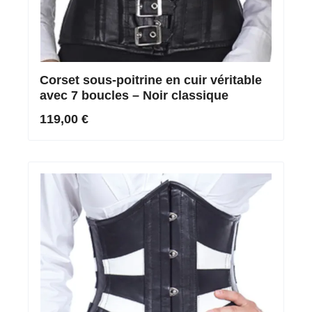
Corset sous-poitrine en cuir véritable
avec 7 boucles – Noir classique
119,00 €