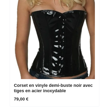
Corset en vinyle demi-buste noir avec
tiges en acier inoxydable
79,00 €