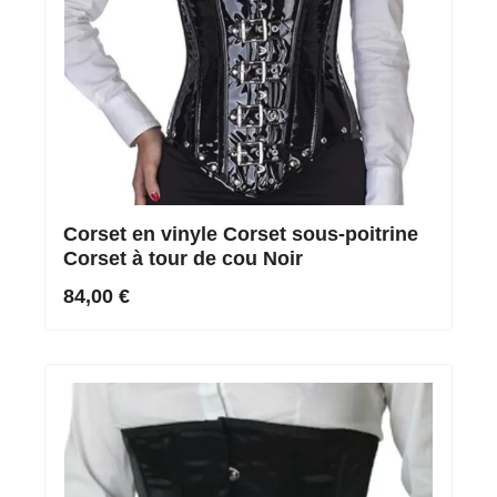
Corset en vinyle Corset sous-poitrine
Corset à tour de cou Noir
84,00 €