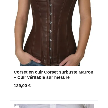
Corset en cuir Corset surbuste Marron
– Cuir véritable sur mesure
129,00 €