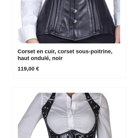
Corset en cuir, corset sous-poitrine,
haut ondulé, noir
119,00 €