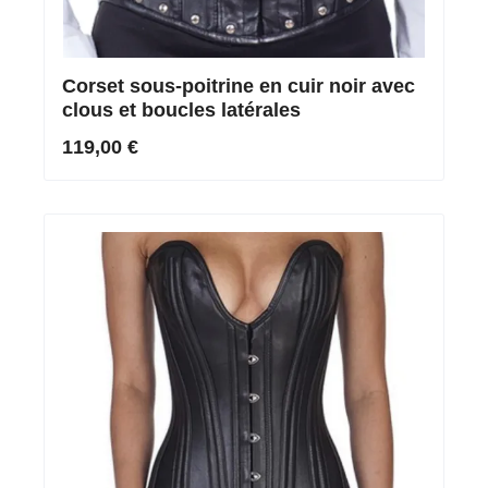
Corset sous-poitrine en cuir noir avec
clous et boucles latérales
119,00 €