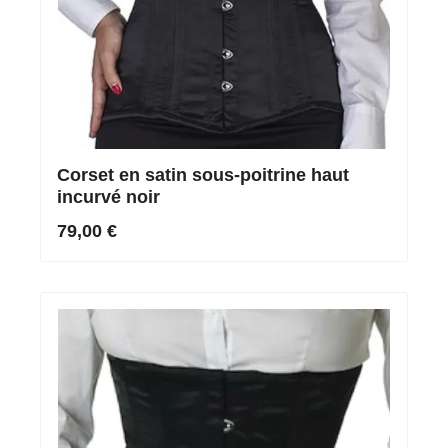
Corset en satin sous-poitrine haut
incurvé noir
79,00 €