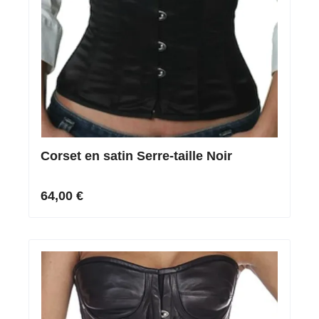
Corset en satin Serre-taille Noir
64,00 €