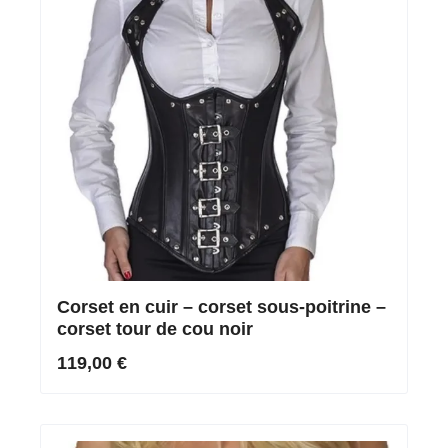
Corset en cuir – corset sous-poitrine –
corset tour de cou noir
119,00 €