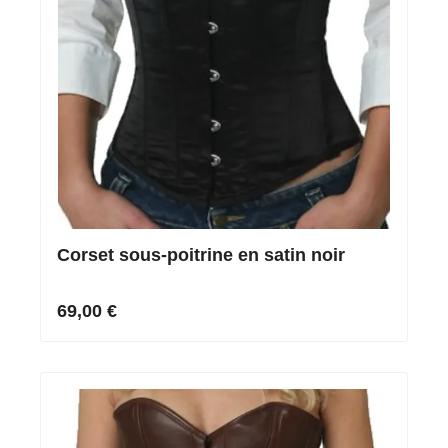
Corset sous-poitrine en satin noir
69,00 €