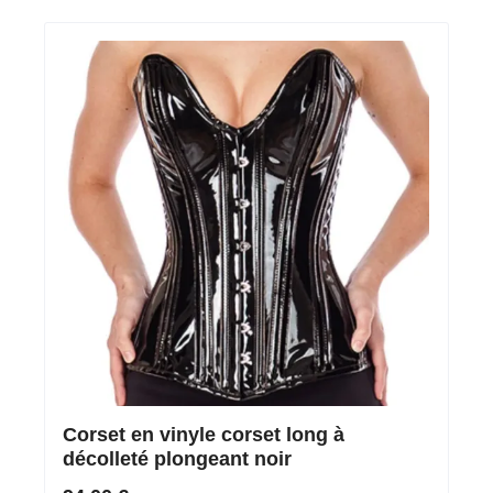
Corset en vinyle corset long à
décolleté plongeant noir