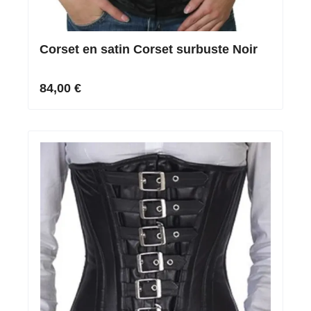
Corset en satin Corset surbuste Noir
84,00 €