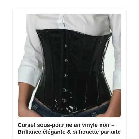
Corset sous-poitrine en vinyle noir –
Brillance élégante & silhouette parfaite