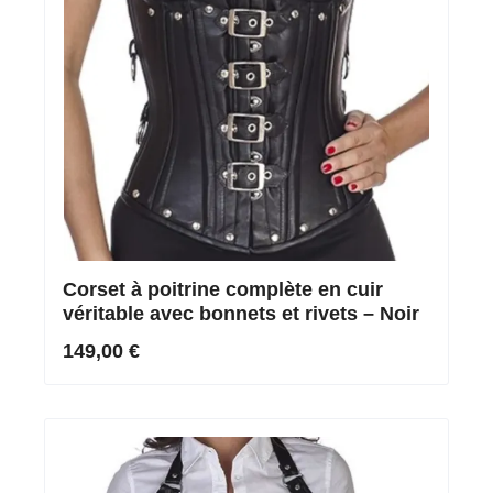
Corset à poitrine complète en cuir
véritable avec bonnets et rivets – Noir
149,00 €