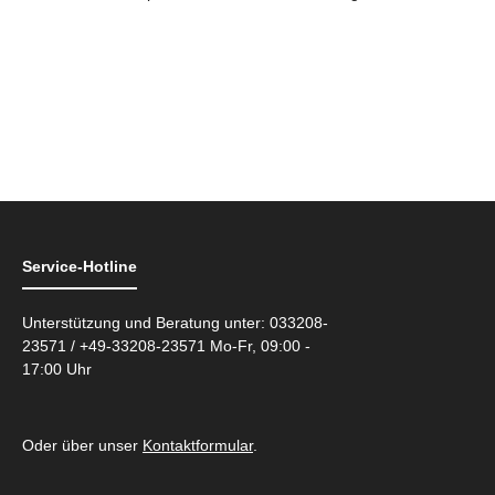
Service-Hotline
Unterstützung und Beratung unter: 033208-
23571 / +49-33208-23571 Mo-Fr, 09:00 -
17:00 Uhr
Oder über unser
Kontaktformular
.