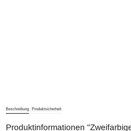
Beschreibung
Produktsicherheit
Produktinformationen "Zweifarbig