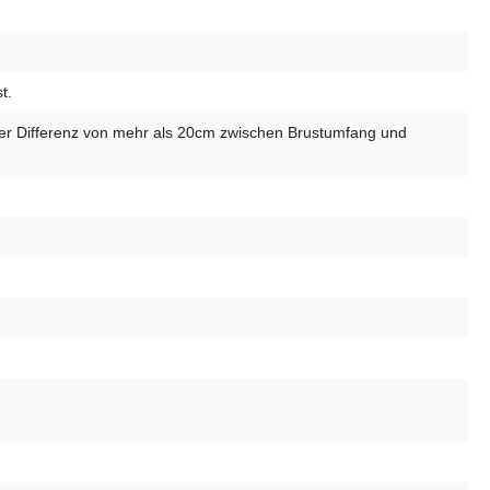
t.
iner Differenz von mehr als 20cm zwischen Brustumfang und