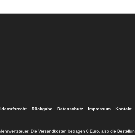
iderrufsrecht
Rückgabe
Datenschutz
Impressum
Kontakt
. Mehrwertsteuer. Die Versandkosten betragen 0 Euro, also die Bestellu