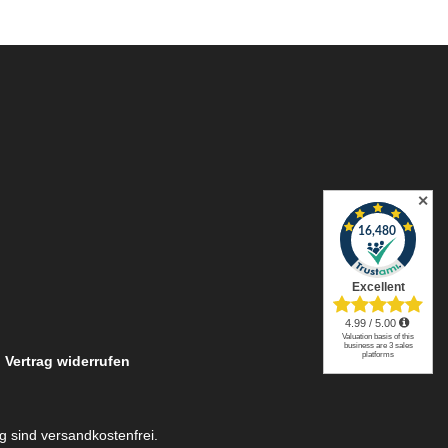
✕
Vertrag widerrufen
ng sind versandkostenfrei.