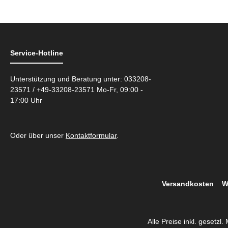
Service-Hotline
Unterstützung und Beratung unter: 033208-
23571 / +49-33208-23571 Mo-Fr, 09:00 -
17:00 Uhr
Oder über unser
Kontaktformular
.
Versandkosten
W
Alle Preise inkl. gesetzl