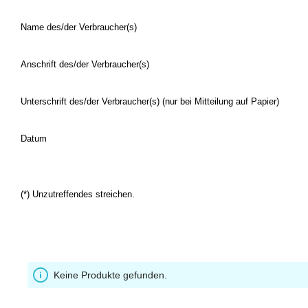
Name des/der Verbraucher(s)
Anschrift des/der Verbraucher(s)
Unterschrift des/der Verbraucher(s) (nur bei Mitteilung auf Papier)
Datum
(*) Unzutreffendes streichen.
Keine Produkte gefunden.