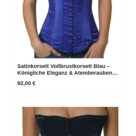
Satinkorsett Vollbrustkorsett Blau –
Königliche Eleganz & Atemberaubende
Konturen
92,00 €