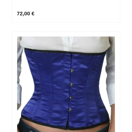
72,00 €