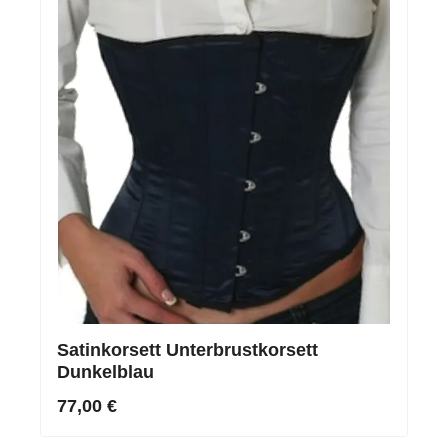
Satinkorsett Unterbrustkorsett
Dunkelblau
77,00 €