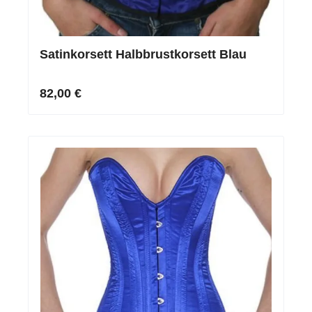
Satinkorsett Halbbrustkorsett Blau
82,00 €