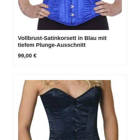
Vollbrust-Satinkorsett in Blau mit
tiefem Plunge-Ausschnitt
99,00 €