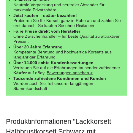
Neutrale Verpackung und neutraler Absender für
maximale Privatsphäre.
Jetzt kaufen – später bezahlen!
Probieren Sie Ihr Korsett ganz in Ruhe an und zahlen Sie
erst danach. So kaufen Sie ohne Risiko ein.
Faire Preise direkt vom Hersteller
Ohne Zwischenhändler – für beste Qualität zu attraktiven
Preisen.
Über 20 Jahre Erfahrung
Kompetente Beratung und hochwertige Korsetts aus
langjähriger Erfahrung.
Über 14.000 echte Kundenbewertungen
Vertrauen Sie auf die Erfahrungen tausender zufriedener
Käufer
auf eBay.
Bewertungen ansehen >
Tausende zufriedene Kundinnen und Kunden
Werden auch Sie Teil unserer langjährigen
Stammkundschaft.
Produktinformationen "Lackkorsett
Halbbrustkorsett Schwarz mit