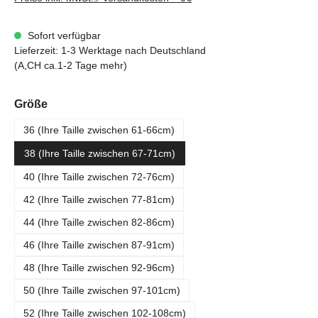
Sofort verfügbar
Lieferzeit: 1-3 Werktage nach Deutschland
(A,CH ca.1-2 Tage mehr)
auswählen
Größe
36 (Ihre Taille zwischen 61-66cm)
38 (Ihre Taille zwischen 67-71cm)
40 (Ihre Taille zwischen 72-76cm)
42 (Ihre Taille zwischen 77-81cm)
44 (Ihre Taille zwischen 82-86cm)
46 (Ihre Taille zwischen 87-91cm)
48 (Ihre Taille zwischen 92-96cm)
50 (Ihre Taille zwischen 97-101cm)
52 (Ihre Taille zwischen 102-108cm)