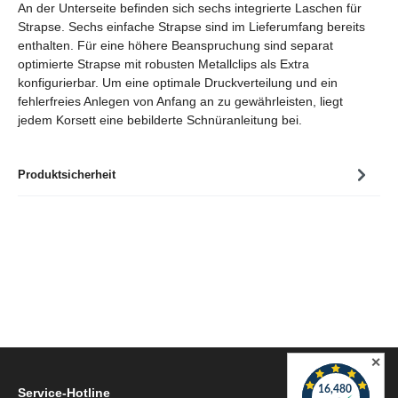
An der Unterseite befinden sich sechs integrierte Laschen für
Strapse. Sechs einfache Strapse sind im Lieferumfang bereits
enthalten. Für eine höhere Beanspruchung sind separat
optimierte Strapse mit robusten Metallclips als Extra
konfigurierbar. Um eine optimale Druckverteilung und ein
fehlerfreies Anlegen von Anfang an zu gewährleisten, liegt
jedem Korsett eine bebilderte Schnüranleitung bei.
Produktsicherheit
✕
Service-Hotline