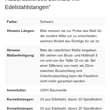
Edelstahlstangen"
Farbe:
Schwarz
Hinweis Längen:
Bitte messen sie zur Probe das Maß für
die vordere Mitte um zu entscheiden,
welches Modell das Richtige für sie ist.
Hinweis
Bitte die natürlichen Maße eingeben.
Maßanfertigung:
Wir ziehen von Brust- und Hüftmaß 5
cm und von der Taille 10 cm ab. Bei
einer Differenz von mehr als 20cm
zwischen Brustumfang und
Unterbrustumfang kann die Passform
nicht mehr garantiert werden.
Innenfutter:
100% Baumwolle
Korsettstangen:
14 aus Edelstahl, davon 10 Spiralfedern
Korsettstangen
24 aus Edelstahl, davon 20 Spiralfedern