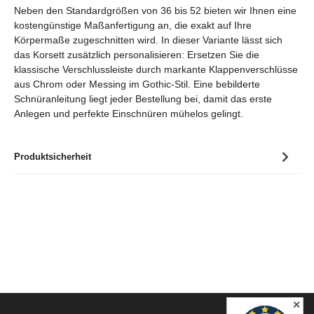
Neben den Standardgrößen von 36 bis 52 bieten wir Ihnen eine
kostengünstige Maßanfertigung an, die exakt auf Ihre
Körpermaße zugeschnitten wird. In dieser Variante lässt sich
das Korsett zusätzlich personalisieren: Ersetzen Sie die
klassische Verschlussleiste durch markante Klappenverschlüsse
aus Chrom oder Messing im Gothic-Stil. Eine bebilderte
Schnüranleitung liegt jeder Bestellung bei, damit das erste
Anlegen und perfekte Einschnüren mühelos gelingt.
Produktsicherheit
✕