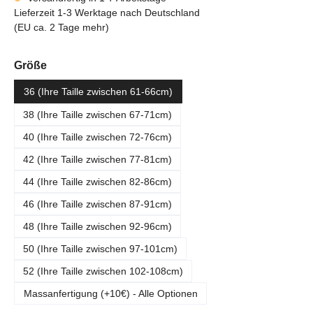
Lieferzeit 1-3 Werktage nach Deutschland
(EU ca. 2 Tage mehr)
auswählen
Größe
36 (Ihre Taille zwischen 61-66cm)
38 (Ihre Taille zwischen 67-71cm)
40 (Ihre Taille zwischen 72-76cm)
42 (Ihre Taille zwischen 77-81cm)
44 (Ihre Taille zwischen 82-86cm)
46 (Ihre Taille zwischen 87-91cm)
48 (Ihre Taille zwischen 92-96cm)
50 (Ihre Taille zwischen 97-101cm)
52 (Ihre Taille zwischen 102-108cm)
Massanfertigung (+10€) - Alle Optionen