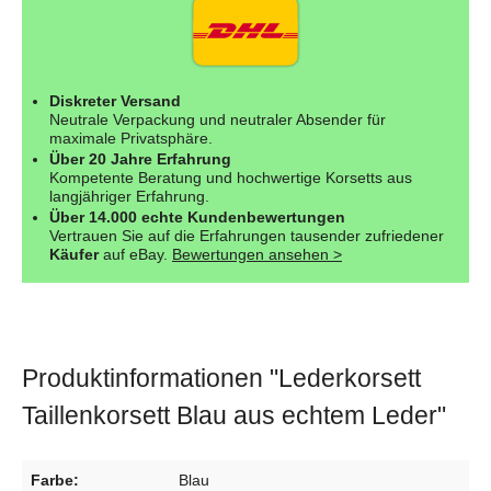
Diskreter Versand
Neutrale Verpackung und neutraler Absender für
maximale Privatsphäre.
Über 20 Jahre Erfahrung
Kompetente Beratung und hochwertige Korsetts aus
langjähriger Erfahrung.
Über 14.000 echte Kundenbewertungen
Vertrauen Sie auf die Erfahrungen tausender zufriedener
Käufer
auf eBay.
Bewertungen ansehen >
Produktinformationen "Lederkorsett
Taillenkorsett Blau aus echtem Leder"
Farbe:
Blau