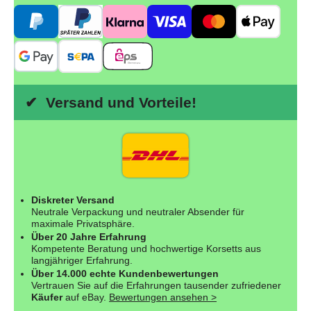
✔ Versand und Vorteile!
Diskreter Versand
Neutrale Verpackung und neutraler Absender für
maximale Privatsphäre.
Über 20 Jahre Erfahrung
Kompetente Beratung und hochwertige Korsetts aus
langjähriger Erfahrung.
Über 14.000 echte Kundenbewertungen
Vertrauen Sie auf die Erfahrungen tausender zufriedener
Käufer
auf eBay.
Bewertungen ansehen >