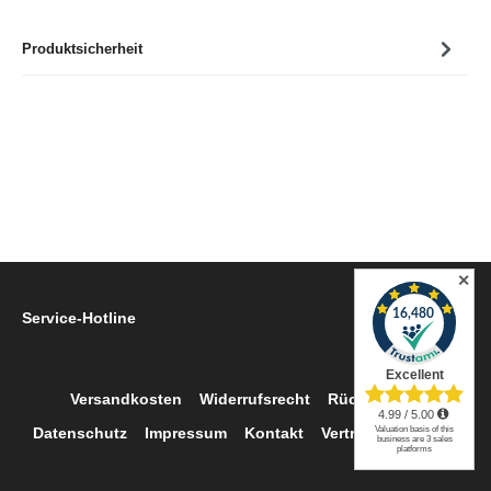
Produktsicherheit
✕
Service-Hotline
Versandkosten
Widerrufsrecht
Rückgabe
Datenschutz
Impressum
Kontakt
Vertrag widerrufen