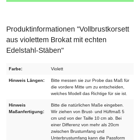
Produktinformationen "Vollbrustkorsett
aus violettem Brokat mit echten
Edelstahl-Stäben"
Farbe:
Violett
Hinweis Längen:
Bitte messen sie zur Probe das Maß für
die vordere Mitte um zu entscheiden,
welches Modell das Richtige für sie ist.
Hinweis
Bitte die natürlichen Maße eingeben.
Maßanfertigung:
Wir ziehen von Brust- und Hüftmaß 5
cm und von der Taille 10 cm ab. Bei
einer Differenz von mehr als 20cm
zwischen Brustumfang und
Unterbrustumfang kann die Passform