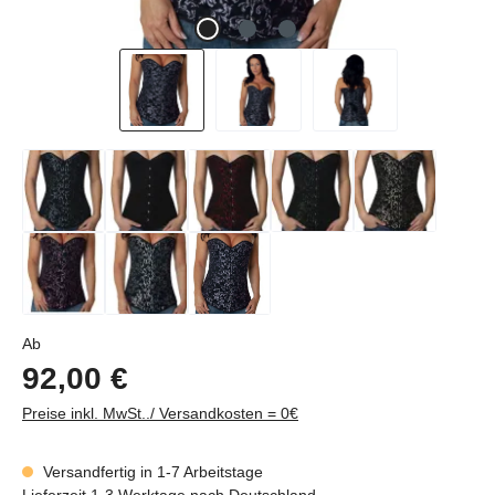
Regulärer Preis:
Ab
92,00 €
Preise inkl. MwSt../ Versandkosten = 0€
Versandfertig in 1-7 Arbeitstage