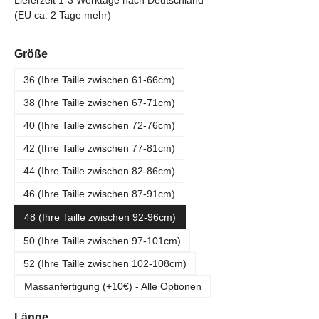
Lieferzeit 1-3 Werktage nach Deutschland
(EU ca. 2 Tage mehr)
auswählen
Größe
36 (Ihre Taille zwischen 61-66cm)
38 (Ihre Taille zwischen 67-71cm)
40 (Ihre Taille zwischen 72-76cm)
42 (Ihre Taille zwischen 77-81cm)
44 (Ihre Taille zwischen 82-86cm)
46 (Ihre Taille zwischen 87-91cm)
48 (Ihre Taille zwischen 92-96cm)
50 (Ihre Taille zwischen 97-101cm)
52 (Ihre Taille zwischen 102-108cm)
Massanfertigung (+10€) - Alle Optionen
auswählen
Länge