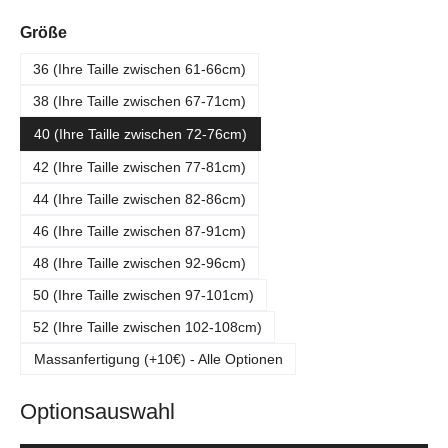
auswählen
Größe
36 (Ihre Taille zwischen 61-66cm)
38 (Ihre Taille zwischen 67-71cm)
40 (Ihre Taille zwischen 72-76cm)
42 (Ihre Taille zwischen 77-81cm)
44 (Ihre Taille zwischen 82-86cm)
46 (Ihre Taille zwischen 87-91cm)
48 (Ihre Taille zwischen 92-96cm)
50 (Ihre Taille zwischen 97-101cm)
52 (Ihre Taille zwischen 102-108cm)
Massanfertigung (+10€) - Alle Optionen
Optionsauswahl