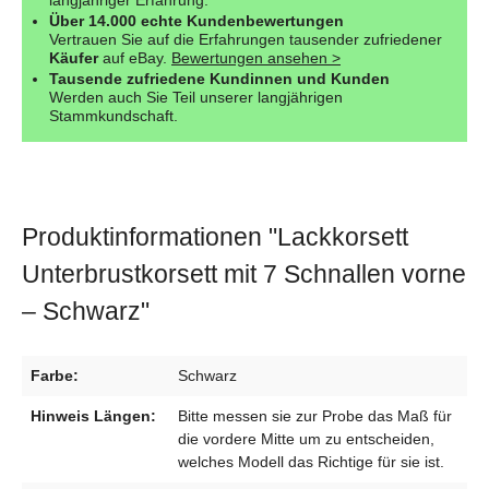
Über 14.000 echte Kundenbewertungen
Vertrauen Sie auf die Erfahrungen tausender zufriedener
Käufer
auf eBay.
Bewertungen ansehen >
Tausende zufriedene Kundinnen und Kunden
Werden auch Sie Teil unserer langjährigen
Stammkundschaft.
Produktinformationen "Lackkorsett
Unterbrustkorsett mit 7 Schnallen vorne
– Schwarz"
Farbe:
Schwarz
Hinweis Längen:
Bitte messen sie zur Probe das Maß für
die vordere Mitte um zu entscheiden,
welches Modell das Richtige für sie ist.