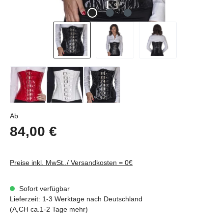
Regulärer Preis:
Ab
84,00 €
Preise inkl. MwSt../ Versandkosten = 0€
Sofort verfügbar
Lieferzeit: 1-3 Werktage nach Deutschland
(A,CH ca.1-2 Tage mehr)