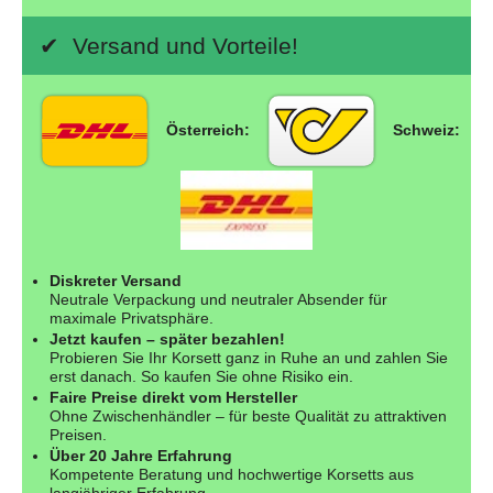
✔ Versand und Vorteile!
Österreich:
Schweiz:
Diskreter Versand
Neutrale Verpackung und neutraler Absender für
maximale Privatsphäre.
Jetzt kaufen – später bezahlen!
Probieren Sie Ihr Korsett ganz in Ruhe an und zahlen Sie
erst danach. So kaufen Sie ohne Risiko ein.
Faire Preise direkt vom Hersteller
Ohne Zwischenhändler – für beste Qualität zu attraktiven
Preisen.
Über 20 Jahre Erfahrung
Kompetente Beratung und hochwertige Korsetts aus
langjähriger Erfahrung.