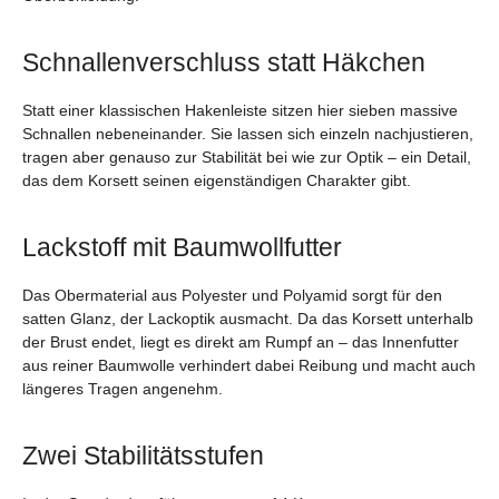
Schnallenverschluss statt Häkchen
Statt einer klassischen Hakenleiste sitzen hier sieben massive
Schnallen nebeneinander. Sie lassen sich einzeln nachjustieren,
tragen aber genauso zur Stabilität bei wie zur Optik – ein Detail,
das dem Korsett seinen eigenständigen Charakter gibt.
Lackstoff mit Baumwollfutter
Das Obermaterial aus Polyester und Polyamid sorgt für den
satten Glanz, der Lackoptik ausmacht. Da das Korsett unterhalb
der Brust endet, liegt es direkt am Rumpf an – das Innenfutter
aus reiner Baumwolle verhindert dabei Reibung und macht auch
längeres Tragen angenehm.
Zwei Stabilitätsstufen