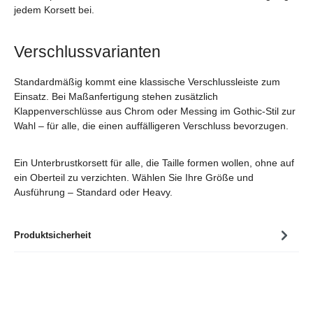
jedem Korsett bei.
Verschlussvarianten
Standardmäßig kommt eine klassische Verschlussleiste zum
Einsatz. Bei Maßanfertigung stehen zusätzlich
Klappenverschlüsse aus Chrom oder Messing im Gothic-Stil zur
Wahl – für alle, die einen auffälligeren Verschluss bevorzugen.
Ein Unterbrustkorsett für alle, die Taille formen wollen, ohne auf
ein Oberteil zu verzichten. Wählen Sie Ihre Größe und
Ausführung – Standard oder Heavy.
Produktsicherheit