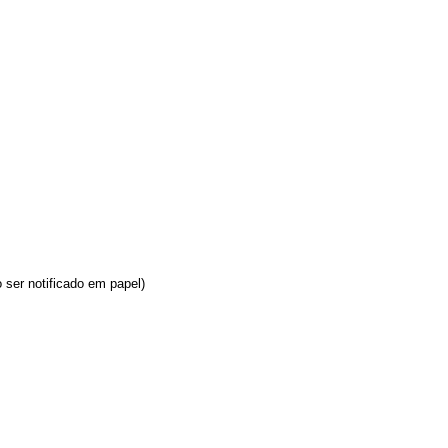
 ser notificado em papel)