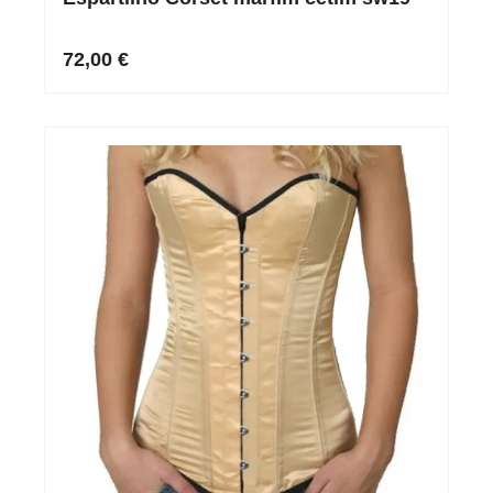
72,00 €