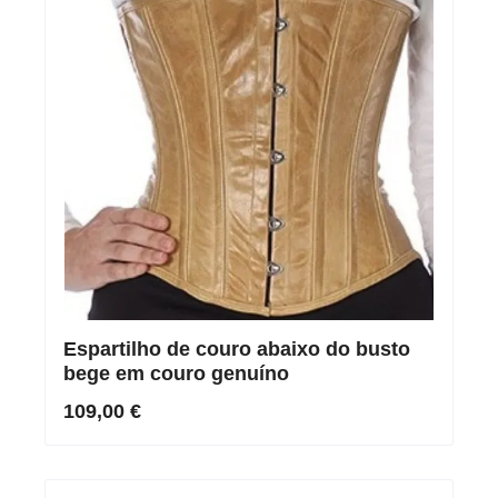
Espartilho de couro abaixo do busto
bege em couro genuíno
109,00 €