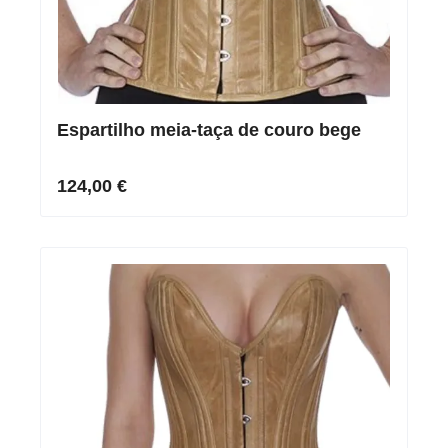
Espartilho meia-taça de couro bege
124,00 €