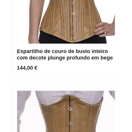
Espartilho de couro de busto inteiro
com decote plunge profundo em bege
144,00 €