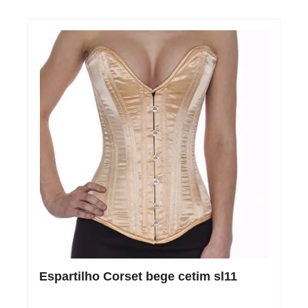
Espartilho Corset bege cetim sl11