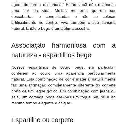
agem de forma misteriosa? Então você não é apenas
uma flor da vida. Muitas mulheres querem ser
descobertas e conquistadas e não se colocar
artificialmente no centro. Viva também o seu carisma
natural. Então o bege é uma ótima escolha.
Associação harmoniosa com a
natureza - espartilhos bege
Nossos espartilhos de couro bege, em particular,
conferem ao couro uma aparência particularmente
natural. Esta combinação de cor e material naturalmente
faz uma afirmação completamente diferente do corpete
preto de um leque gótico. Em combinação com jeans ou
saia, um corsage pode dar-lhes um toque natural e ao
mesmo tempo elegante e chique.
Espartilho ou corpete