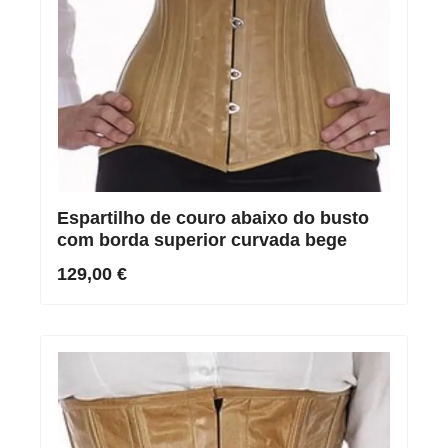
Espartilho de couro abaixo do busto
com borda superior curvada bege
129,00 €