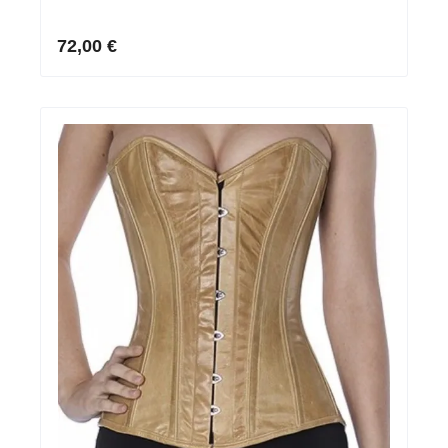
72,00 €