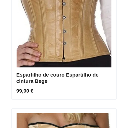
Espartilho de couro Espartilho de
cintura Bege
99,00 €