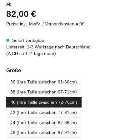
Regulärer Preis:
Ab
82,00 €
Preise inkl. MwSt../ Versandkosten = 0€
Sofort verfügbar
Lieferzeit: 1-3 Werktage nach Deutschland
(A,CH ca.1-2 Tage mehr)
auswählen
Größe
36 (Ihre Taille zwischen 61-66cm)
38 (Ihre Taille zwischen 67-71cm)
40 (Ihre Taille zwischen 72-76cm)
42 (Ihre Taille zwischen 77-81cm)
44 (Ihre Taille zwischen 82-86cm)
46 (Ihre Taille zwischen 87-91cm)