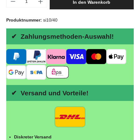
In den Warenkorb
Produktnummer:
si10/40
✔ Zahlungsmethoden-Auswahl!
✔ Versand und Vorteile!
Diskreter Versand