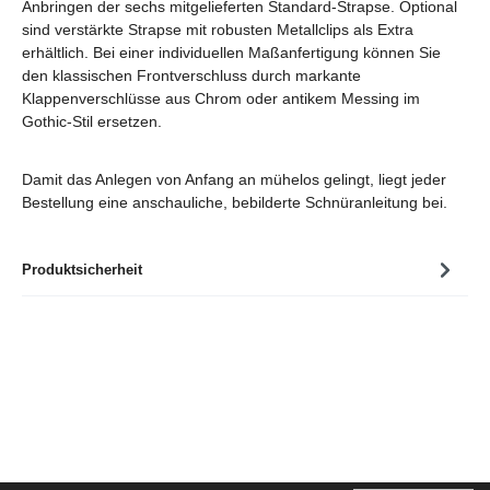
Anbringen der sechs mitgelieferten Standard-Strapse. Optional
sind verstärkte Strapse mit robusten Metallclips als Extra
erhältlich. Bei einer individuellen Maßanfertigung können Sie
den klassischen Frontverschluss durch markante
Klappenverschlüsse aus Chrom oder antikem Messing im
Gothic-Stil ersetzen.
Damit das Anlegen von Anfang an mühelos gelingt, liegt jeder
Bestellung eine anschauliche, bebilderte Schnüranleitung bei.
Produktsicherheit