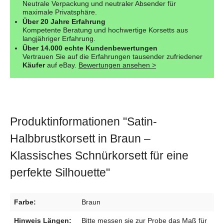
Neutrale Verpackung und neutraler Absender für
maximale Privatsphäre.
Über 20 Jahre Erfahrung
Kompetente Beratung und hochwertige Korsetts aus
langjähriger Erfahrung.
Über 14.000 echte Kundenbewertungen
Vertrauen Sie auf die Erfahrungen tausender zufriedener
Käufer
auf eBay.
Bewertungen ansehen >
Produktinformationen "Satin-
Halbbrustkorsett in Braun –
Klassisches Schnürkorsett für eine
perfekte Silhouette"
Farbe:
Braun
Hinweis Längen:
Bitte messen sie zur Probe das Maß für