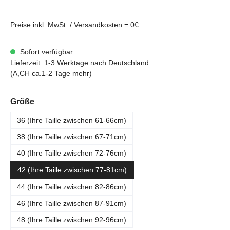
Preise inkl. MwSt../ Versandkosten = 0€
Sofort verfügbar
Lieferzeit: 1-3 Werktage nach Deutschland
(A,CH ca.1-2 Tage mehr)
auswählen
Größe
36 (Ihre Taille zwischen 61-66cm)
38 (Ihre Taille zwischen 67-71cm)
40 (Ihre Taille zwischen 72-76cm)
42 (Ihre Taille zwischen 77-81cm)
44 (Ihre Taille zwischen 82-86cm)
46 (Ihre Taille zwischen 87-91cm)
48 (Ihre Taille zwischen 92-96cm)