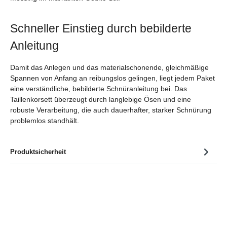
Schneller Einstieg durch bebilderte
Anleitung
Damit das Anlegen und das materialschonende, gleichmäßige
Spannen von Anfang an reibungslos gelingen, liegt jedem Paket
eine verständliche, bebilderte Schnüranleitung bei. Das
Taillenkorsett überzeugt durch langlebige Ösen und eine
robuste Verarbeitung, die auch dauerhafter, starker Schnürung
problemlos standhält.
Produktsicherheit