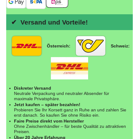
✔ Versand und Vorteile!
Österreich:
Schweiz:
Diskreter Versand
Neutrale Verpackung und neutraler Absender für
maximale Privatsphäre.
Jetzt kaufen – später bezahlen!
Probieren Sie Ihr Korsett ganz in Ruhe an und zahlen Sie
erst danach. So kaufen Sie ohne Risiko ein.
Faire Preise direkt vom Hersteller
Ohne Zwischenhändler – für beste Qualität zu attraktiven
Preisen.
Über 20 Jahre Erfahrung