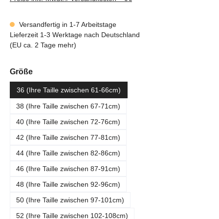
Versandfertig in 1-7 Arbeitstage
Lieferzeit 1-3 Werktage nach Deutschland
(EU ca. 2 Tage mehr)
auswählen
Größe
36 (Ihre Taille zwischen 61-66cm)
38 (Ihre Taille zwischen 67-71cm)
40 (Ihre Taille zwischen 72-76cm)
42 (Ihre Taille zwischen 77-81cm)
44 (Ihre Taille zwischen 82-86cm)
46 (Ihre Taille zwischen 87-91cm)
48 (Ihre Taille zwischen 92-96cm)
50 (Ihre Taille zwischen 97-101cm)
52 (Ihre Taille zwischen 102-108cm)