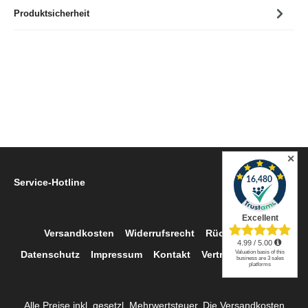
Produktsicherheit
✕
Service-Hotline
Versandkosten
Widerrufsrecht
Rückgabe
Datenschutz
Impressum
Kontakt
Vertrag widerrufen
Alle Preise inkl. gesetzl. Mehrwertsteuer. Die Versandkosten