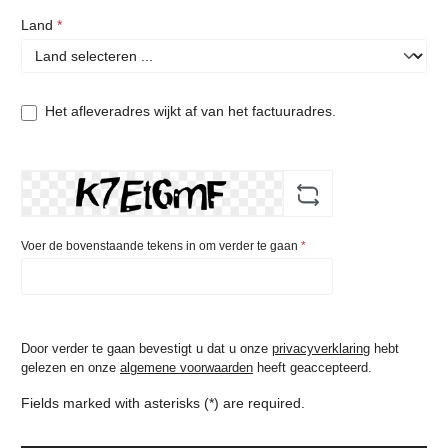
Land
*
Het afleveradres wijkt af van het factuuradres.
Voer de bovenstaande tekens in om verder te gaan
*
Door verder te gaan bevestigt u dat u onze
privacyverklaring
hebt
gelezen en onze
algemene voorwaarden
heeft geaccepteerd.
Fields marked with asterisks (*) are required.