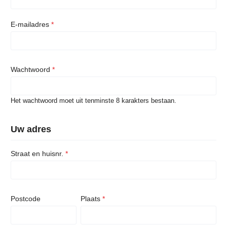
E-mailadres
*
Wachtwoord
*
Het wachtwoord moet uit tenminste 8 karakters bestaan.
Uw adres
Straat en huisnr.
*
Postcode
Plaats
*