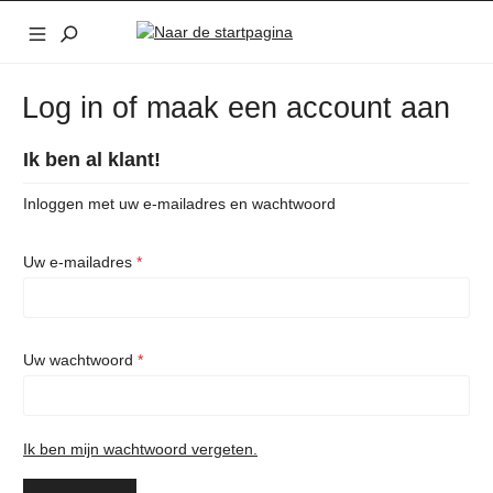
Ga naar de hoofdinhoud
Log in of maak een account aan
Ik ben al klant!
Inloggen met uw e-mailadres en wachtwoord
Uw e-mailadres
*
Uw wachtwoord
*
Ik ben mijn wachtwoord vergeten.